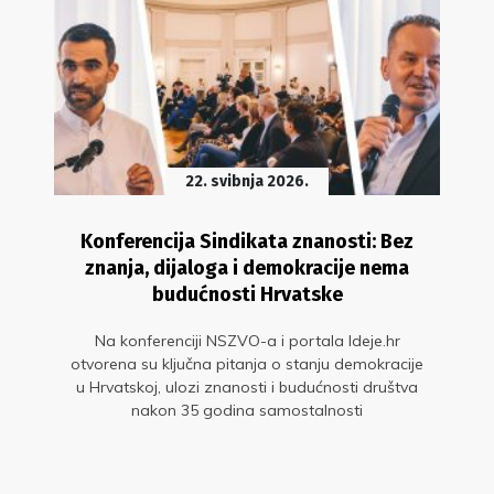
22. svibnja 2026.
Konferencija Sindikata znanosti: Bez
znanja, dijaloga i demokracije nema
budućnosti Hrvatske
Na konferenciji NSZVO-a i portala Ideje.hr
otvorena su ključna pitanja o stanju demokracije
u Hrvatskoj, ulozi znanosti i budućnosti društva
nakon 35 godina samostalnosti