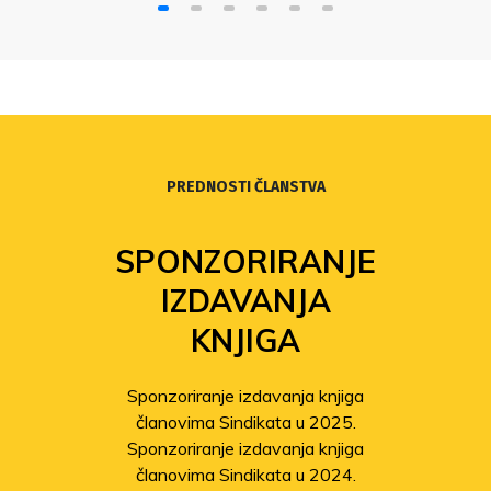
PREDNOSTI ČLANSTVA
SPONZORIRANJE
IZDAVANJA
KNJIGA
Sponzoriranje izdavanja knjiga
članovima Sindikata u 2025.
Sponzoriranje izdavanja knjiga
članovima Sindikata u 2024.