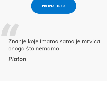
Znanje koje imamo samo je mrvica
onoga što nemamo
Platon