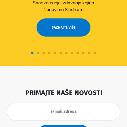
Sponzoriranje izdavanja knjiga
članovima Sindikata
SAZNAJTE VIŠE
PRIMAJTE NAŠE NOVOSTI