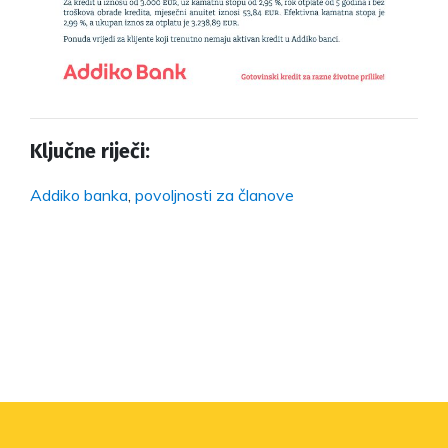
Ključne riječi:
Addiko banka
,
povoljnosti za članove