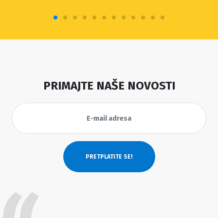
PRIMAJTE NAŠE NOVOSTI