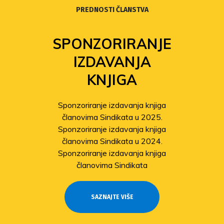
PREDNOSTI ČLANSTVA
SPONZORIRANJE
IZDAVANJA
KNJIGA
Sponzoriranje izdavanja knjiga
članovima Sindikata u 2025.
Sponzoriranje izdavanja knjiga
članovima Sindikata u 2024.
Sponzoriranje izdavanja knjiga
članovima Sindikata
SAZNAJTE VIŠE