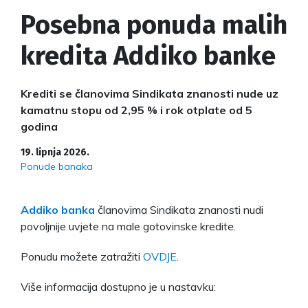
Posebna ponuda malih
kredita Addiko banke
Krediti se članovima Sindikata znanosti nude uz
kamatnu stopu od 2,95 % i rok otplate od 5
godina
19. lipnja 2026.
Ponude banaka
Addiko banka
članovima Sindikata znanosti nudi
povoljnije uvjete na male gotovinske kredite.
Ponudu možete zatražiti
OVDJE
.
Više informacija dostupno je u nastavku: