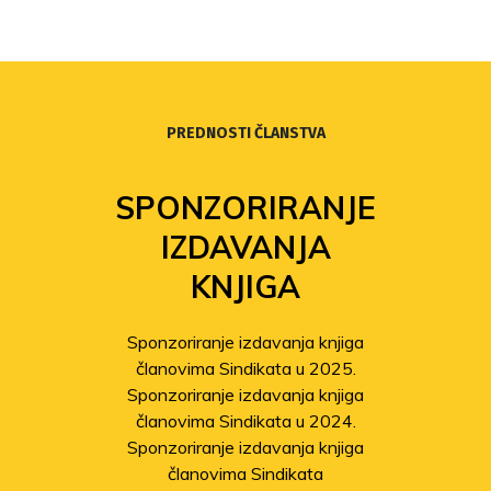
PREDNOSTI ČLANSTVA
SPONZORIRANJE
IZDAVANJA
KNJIGA
Sponzoriranje izdavanja knjiga
članovima Sindikata u 2025.
Sponzoriranje izdavanja knjiga
članovima Sindikata u 2024.
Sponzoriranje izdavanja knjiga
članovima Sindikata