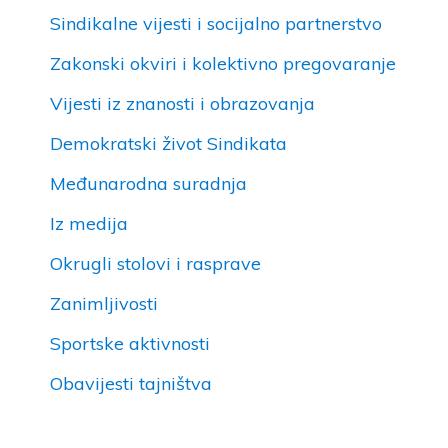
Sindikalne vijesti i socijalno partnerstvo
Zakonski okviri i kolektivno pregovaranje
Vijesti iz znanosti i obrazovanja
Demokratski život Sindikata
Međunarodna suradnja
Iz medija
Okrugli stolovi i rasprave
Zanimljivosti
Sportske aktivnosti
Obavijesti tajništva