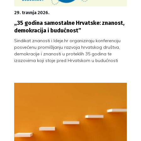
29. travnja 2026.
„35 godina samostalne Hrvatske: znanost,
demokracija i budućnost”
Sindikat znanosti i Ideje.hr organiziraju konferenciju
posvećenu promišljanju razvoja hrvatskog društva,
demokracije i znanosti u proteklih 35 godina te
izazovima koji stoje pred Hrvatskom u budućnosti