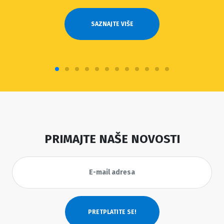
SAZNAJTE VIŠE
PRIMAJTE NAŠE NOVOSTI