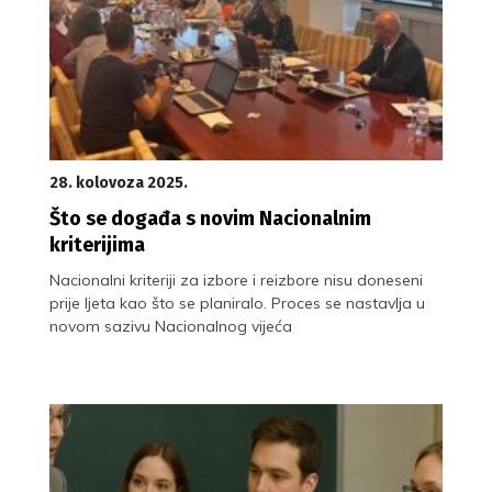
28. kolovoza 2025.
Što se događa s novim Nacionalnim
kriterijima
Nacionalni kriteriji za izbore i reizbore nisu doneseni
prije ljeta kao što se planiralo. Proces se nastavlja u
novom sazivu Nacionalnog vijeća