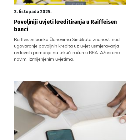
3. listopada 2025.
Povoljniji uvjeti kreditiranja u Raiffeisen
banci
Raiffeisen banka članovima Sindikata znanosti nudi
ugovaranje povoljnih kredita uz uvjet usmjeravanja
redovnih primanja na tekući račun u RBA. Ažurirano
novim, izmijenjenim uvjetima.