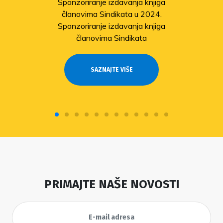
Sponzoriranje izdavanja knjiga
članovima Sindikata u 2024.
Sponzoriranje izdavanja knjiga
članovima Sindikata
SAZNAJTE VIŠE
PRIMAJTE NAŠE NOVOSTI