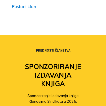
Postani član
PREDNOSTI ČLANSTVA
SPONZORIRANJE
IZDAVANJA
KNJIGA
Sponzoriranje izdavanja knjiga
članovima Sindikata u 2025.