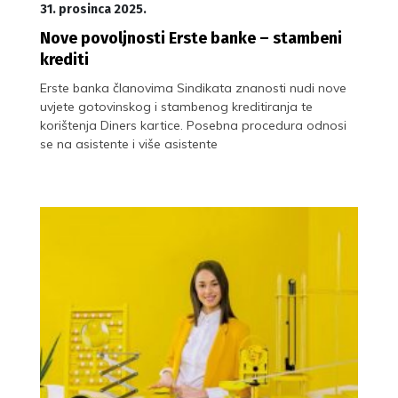
31. prosinca 2025.
Nove povoljnosti Erste banke – stambeni
krediti
Erste banka članovima Sindikata znanosti nudi nove
uvjete gotovinskog i stambenog kreditiranja te
korištenja Diners kartice. Posebna procedura odnosi
se na asistente i više asistente