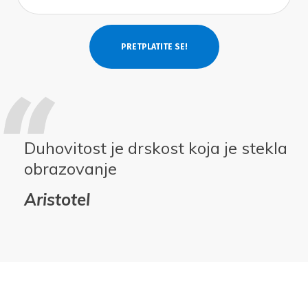
Duhovitost je drskost koja je stekla
obrazovanje
Aristotel