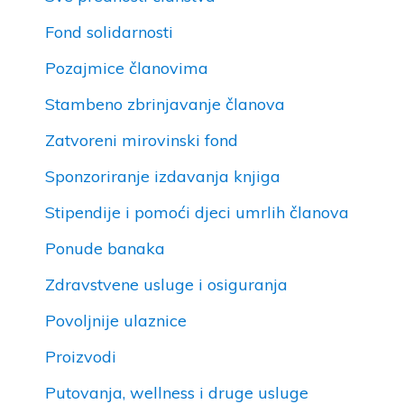
Fond solidarnosti
Pozajmice članovima
Stambeno zbrinjavanje članova
Zatvoreni mirovinski fond
Sponzoriranje izdavanja knjiga
Stipendije i pomoći djeci umrlih članova
Ponude banaka
Zdravstvene usluge i osiguranja
Povoljnije ulaznice
Proizvodi
Putovanja, wellness i druge usluge