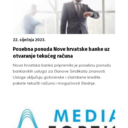
22. siječnja 2023.
Posebna ponuda Nove hrvatske banke uz
otvaranje tekućeg računa
Nova hrvatska banka pripremila je posebnu ponudu
bankarskih usluga za članove Sindikata znanosti.
Usluge uključuju gotovinske i stambene kredite,
pakete tekućih računa i mogućnosti štednje.