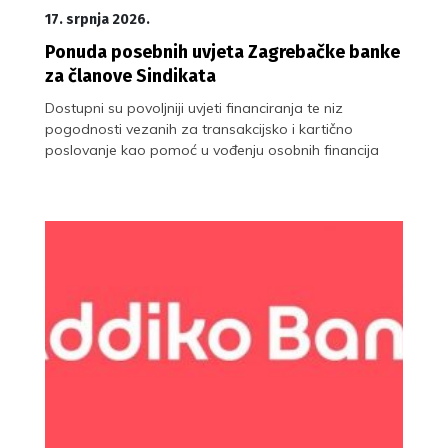
17. srpnja 2026.
Ponuda posebnih uvjeta Zagrebačke banke
za članove Sindikata
Dostupni su povoljniji uvjeti financiranja te niz
pogodnosti vezanih za transakcijsko i kartično
poslovanje kao pomoć u vođenju osobnih financija