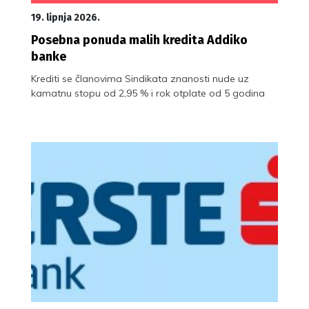
19. lipnja 2026.
Posebna ponuda malih kredita Addiko
banke
Krediti se članovima Sindikata znanosti nude uz
kamatnu stopu od 2,95 % i rok otplate od 5 godina