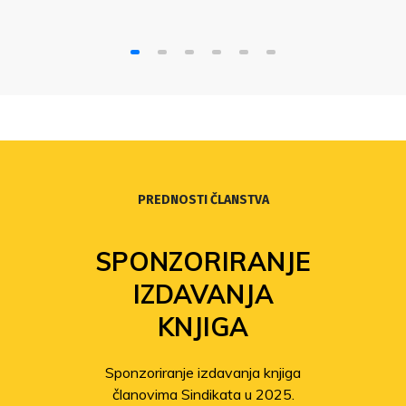
PREDNOSTI ČLANSTVA
SPONZORIRANJE
IZDAVANJA
KNJIGA
Sponzoriranje izdavanja knjiga
članovima Sindikata u 2025.