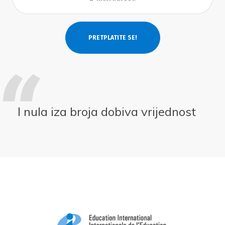
I nula iza broja dobiva vrijednost