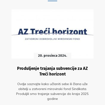
20. prosinca 2024.
Produljenje trajanja subvencije za AZ
Treći horizont
Ovdje saznajte kako učlaniti sebe ili člana uže
obitelji u zatvoreni mirovinski fond Sindikata.
Produljili smo trajanje subvencije do kraja 2025.
godine