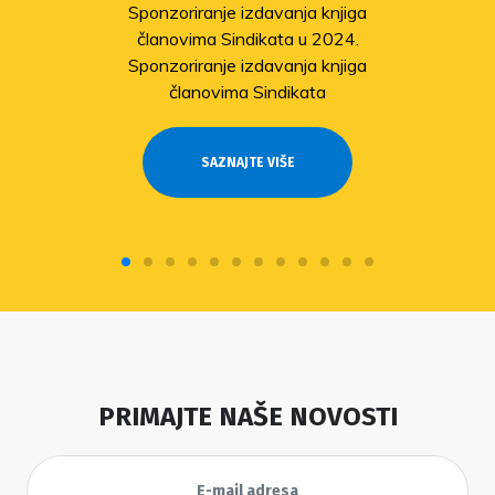
Sponzoriranje izdavanja knjiga
članovima Sindikata u 2024.
Sponzoriranje izdavanja knjiga
članovima Sindikata
SAZNAJTE VIŠE
PRIMAJTE NAŠE NOVOSTI