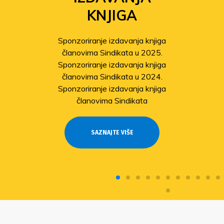
KNJIGA
Sponzoriranje izdavanja knjiga
članovima Sindikata u 2025.
Sponzoriranje izdavanja knjiga
članovima Sindikata u 2024.
Sponzoriranje izdavanja knjiga
članovima Sindikata
SAZNAJTE VIŠE