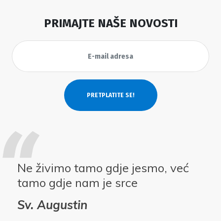
PRIMAJTE NAŠE NOVOSTI
Ne živimo tamo gdje jesmo, već
tamo gdje nam je srce
Sv. Augustin