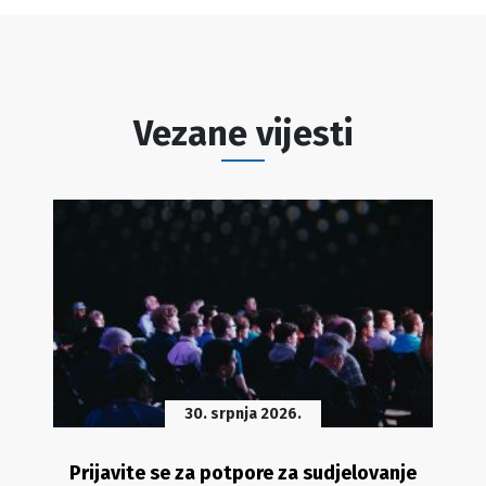
Vezane vijesti
30. srpnja 2026.
Prijavite se za potpore za sudjelovanje