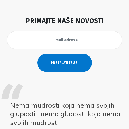
PRIMAJTE NAŠE NOVOSTI
Nema mudrosti koja nema svojih
gluposti i nema gluposti koja nema
svojih mudrosti