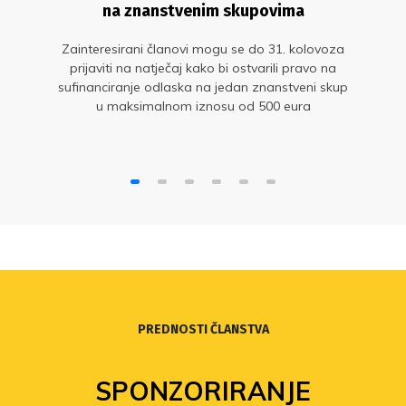
na znanstvenim skupovima
Zainteresirani članovi mogu se do 31. kolovoza
prijaviti na natječaj kako bi ostvarili pravo na
sufinanciranje odlaska na jedan znanstveni skup
u maksimalnom iznosu od 500 eura
PREDNOSTI ČLANSTVA
SPONZORIRANJE