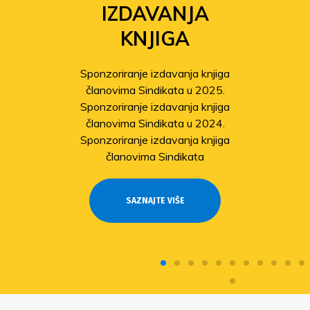
IZDAVANJA
KNJIGA
Sponzoriranje izdavanja knjiga
članovima Sindikata u 2025.
Sponzoriranje izdavanja knjiga
članovima Sindikata u 2024.
Sponzoriranje izdavanja knjiga
članovima Sindikata
SAZNAJTE VIŠE