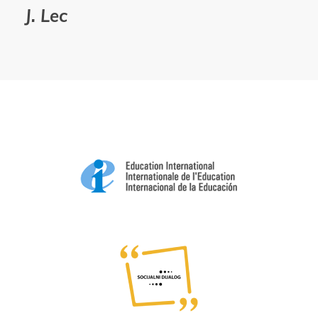
J. Lec