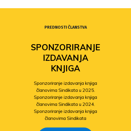
PREDNOSTI ČLANSTVA
SPONZORIRANJE
IZDAVANJA
KNJIGA
Sponzoriranje izdavanja knjiga
članovima Sindikata u 2025.
Sponzoriranje izdavanja knjiga
članovima Sindikata u 2024.
Sponzoriranje izdavanja knjiga
članovima Sindikata