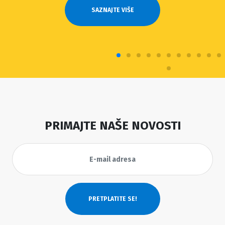
SAZNAJTE VIŠE
PRIMAJTE NAŠE NOVOSTI