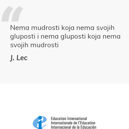
Nema mudrosti koja nema svojih
gluposti i nema gluposti koja nema
svojih mudrosti
J. Lec