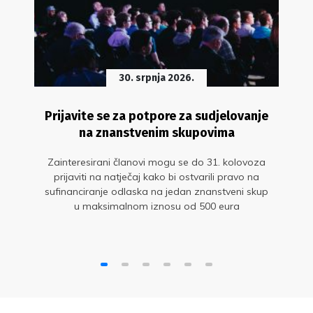
30. srpnja 2026.
Prijavite se za potpore za sudjelovanje
na znanstvenim skupovima
Zainteresirani članovi mogu se do 31. kolovoza
prijaviti na natječaj kako bi ostvarili pravo na
sufinanciranje odlaska na jedan znanstveni skup
u maksimalnom iznosu od 500 eura