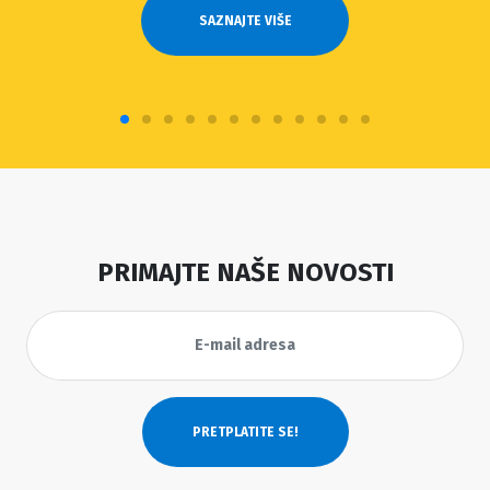
SAZNAJTE VIŠE
PRIMAJTE NAŠE NOVOSTI