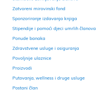
Zatvoreni mirovinski fond
Sponzoriranje izdavanja knjiga
Stipendije i pomoći djeci umrlih članova
Ponude banaka
Zdravstvene usluge i osiguranja
Povoljnije ulaznice
Proizvodi
Putovanja, wellness i druge usluge
Postani član