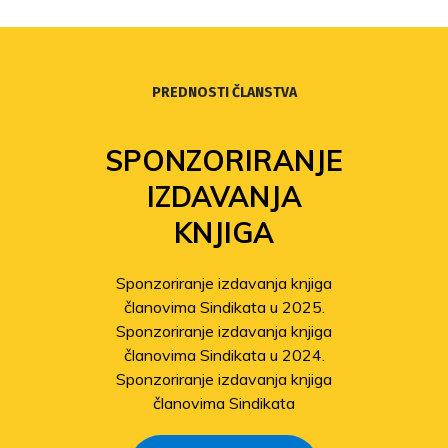
PREDNOSTI ČLANSTVA
SPONZORIRANJE
IZDAVANJA
KNJIGA
Sponzoriranje izdavanja knjiga
članovima Sindikata u 2025.
Sponzoriranje izdavanja knjiga
članovima Sindikata u 2024.
Sponzoriranje izdavanja knjiga
članovima Sindikata