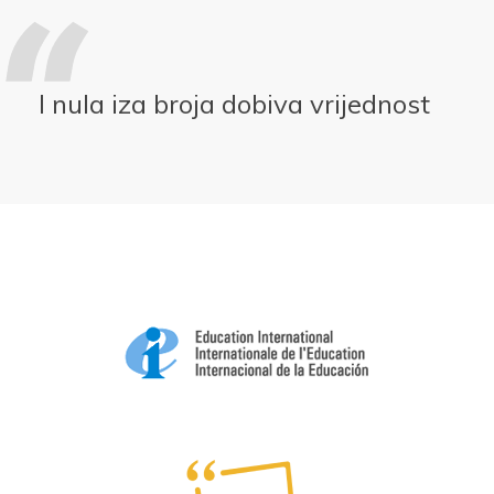
I nula iza broja dobiva vrijednost