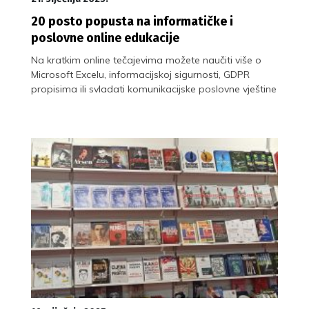
20 posto popusta na informatičke i
poslovne online edukacije
Na kratkim online tečajevima možete naučiti više o
Microsoft Excelu, informacijskoj sigurnosti, GDPR
propisima ili svladati komunikacijske poslovne vještine