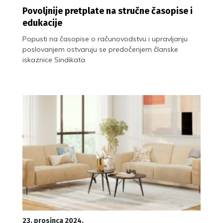
Povoljnije pretplate na stručne časopise i
edukacije
Popusti na časopise o računovodstvu i upravljanju
poslovanjem ostvaruju se predočenjem članske
iskaznice Sindikata
23. prosinca 2024.