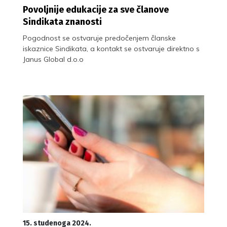
Povoljnije edukacije za sve članove
Sindikata znanosti
Pogodnost se ostvaruje predočenjem članske
iskaznice Sindikata, a kontakt se ostvaruje direktno s
Janus Global d.o.o
15. studenoga 2024.