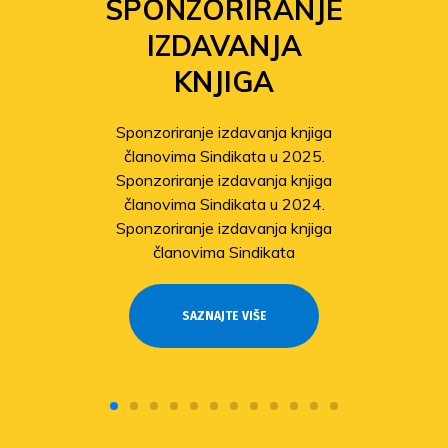
SPONZORIRANJE
IZDAVANJA
KNJIGA
Sponzoriranje izdavanja knjiga
članovima Sindikata u 2025.
Sponzoriranje izdavanja knjiga
članovima Sindikata u 2024.
Sponzoriranje izdavanja knjiga
članovima Sindikata
SAZNAJTE VIŠE