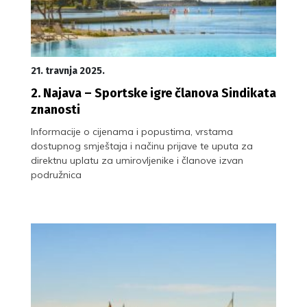
21. travnja 2025.
2. Najava – Sportske igre članova Sindikata
znanosti
Informacije o cijenama i popustima, vrstama
dostupnog smještaja i načinu prijave te uputa za
direktnu uplatu za umirovljenike i članove izvan
podružnica