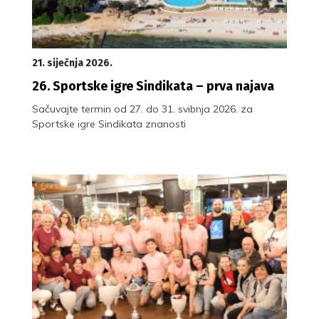
21. siječnja 2026.
26. Sportske igre Sindikata – prva najava
Sačuvajte termin od 27. do 31. svibnja 2026. za
Sportske igre Sindikata znanosti