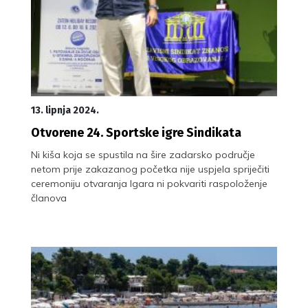
13. lipnja 2024.
Otvorene 24. Sportske igre Sindikata
Ni kiša koja se spustila na šire zadarsko područje
netom prije zakazanog početka nije uspjela spriječiti
ceremoniju otvaranja Igara ni pokvariti raspoloženje
članova