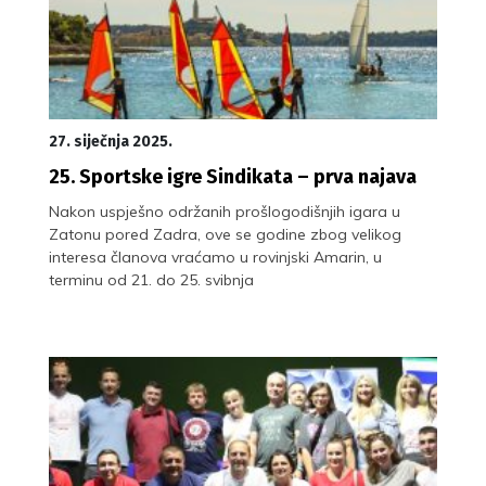
27. siječnja 2025.
25. Sportske igre Sindikata – prva najava
Nakon uspješno održanih prošlogodišnjih igara u
Zatonu pored Zadra, ove se godine zbog velikog
interesa članova vraćamo u rovinjski Amarin, u
terminu od 21. do 25. svibnja