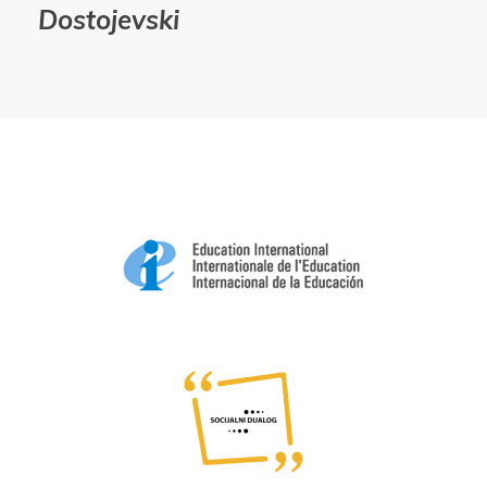
Dostojevski