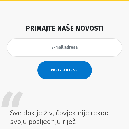
PRIMAJTE NAŠE NOVOSTI
Sve dok je živ, čovjek nije rekao
svoju posljednju riječ