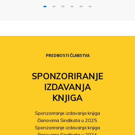
PREDNOSTI ČLANSTVA
SPONZORIRANJE
IZDAVANJA
KNJIGA
Sponzoriranje izdavanja knjiga
članovima Sindikata u 2025.
Sponzoriranje izdavanja knjiga
članovima Sindikata u 2024.