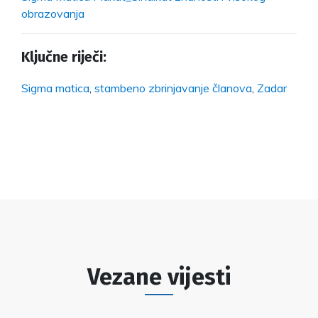
obrazovanja
Ključne riječi:
Sigma matica
,
stambeno zbrinjavanje članova
,
Zadar
Vezane vijesti