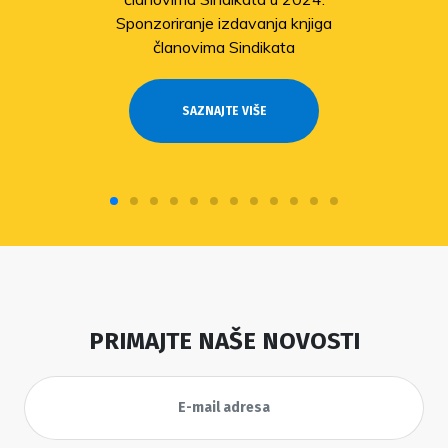
Sponzoriranje izdavanja knjiga
članovima Sindikata
SAZNAJTE VIŠE
PRIMAJTE NAŠE NOVOSTI