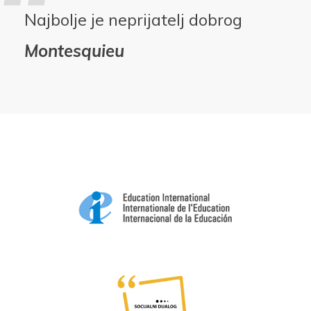
Najbolje je neprijatelj dobrog
Montesquieu