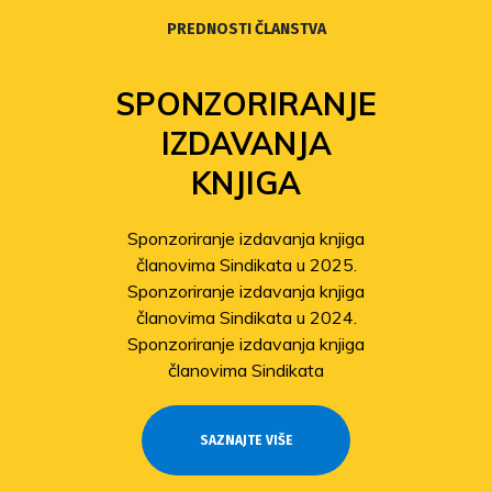
PREDNOSTI ČLANSTVA
SPONZORIRANJE
IZDAVANJA
KNJIGA
Sponzoriranje izdavanja knjiga
članovima Sindikata u 2025.
Sponzoriranje izdavanja knjiga
članovima Sindikata u 2024.
Sponzoriranje izdavanja knjiga
članovima Sindikata
SAZNAJTE VIŠE