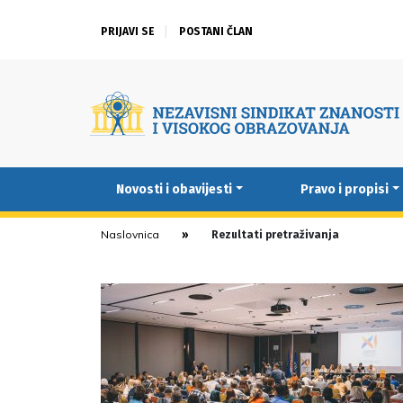
PRIJAVI SE
POSTANI ČLAN
Novosti i obavijesti
Pravo i propisi
Naslovnica
Rezultati pretraživanja