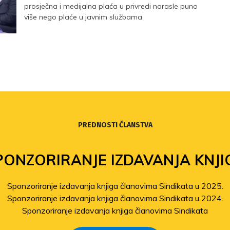
prosječna i medijalna plaća u privredi narasle puno
više nego plaće u javnim službama
PREDNOSTI ČLANSTVA
PONZORIRANJE IZDAVANJA KNJI
Sponzoriranje izdavanja knjiga članovima Sindikata u 2025.
Sponzoriranje izdavanja knjiga članovima Sindikata u 2024.
Sponzoriranje izdavanja knjiga članovima Sindikata