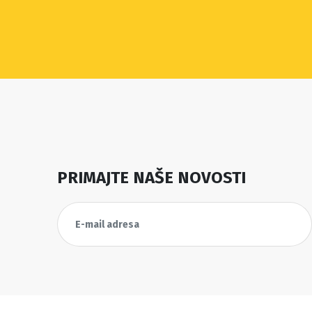
PRIMAJTE NAŠE NOVOSTI