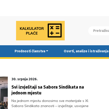
Prednosti članstva
Osvrti, analize i istraživanja
30. srpnja 2026.
Svi izvještaji sa Sabora Sindikata na
jednom mjestu
Na jednom mjestu donosimo sve materijale s XI.
Sabora Sindikata znanosti – izvještaje, usvojene