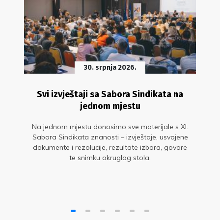
30. srpnja 2026.
Svi izvještaji sa Sabora Sindikata na
jednom mjestu
Na jednom mjestu donosimo sve materijale s XI.
Sabora Sindikata znanosti – izvještaje, usvojene
dokumente i rezolucije, rezultate izbora, govore
te snimku okruglog stola.