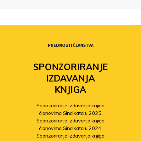
PREDNOSTI ČLANSTVA
SPONZORIRANJE
IZDAVANJA
KNJIGA
Sponzoriranje izdavanja knjiga
članovima Sindikata u 2025.
Sponzoriranje izdavanja knjiga
članovima Sindikata u 2024.
Sponzoriranje izdavanja knjiga