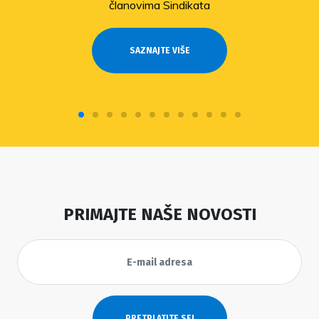
članovima Sindikata
SAZNAJTE VIŠE
PRIMAJTE NAŠE NOVOSTI