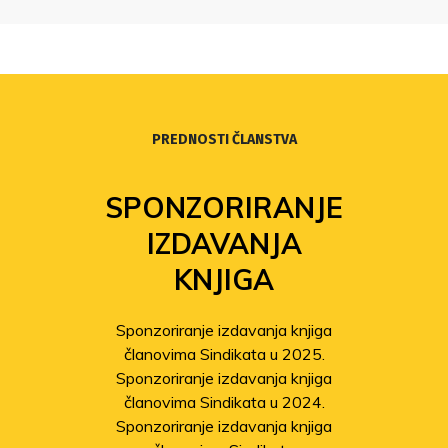
PREDNOSTI ČLANSTVA
SPONZORIRANJE
IZDAVANJA
KNJIGA
Sponzoriranje izdavanja knjiga
članovima Sindikata u 2025.
Sponzoriranje izdavanja knjiga
članovima Sindikata u 2024.
Sponzoriranje izdavanja knjiga