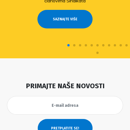
članovima Sindikata
SAZNAJTE VIŠE
PRIMAJTE NAŠE NOVOSTI