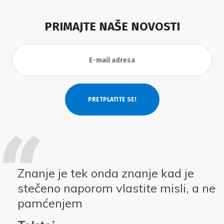
PRIMAJTE NAŠE NOVOSTI
Znanje je tek onda znanje kad je
stečeno naporom vlastite misli, a ne
pamćenjem