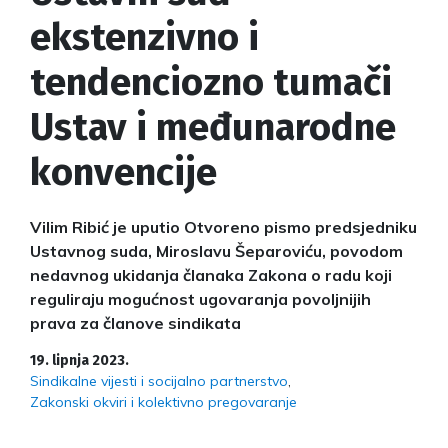
ekstenzivno i
tendenciozno tumači
Ustav i međunarodne
konvencije
Vilim Ribić je uputio Otvoreno pismo predsjedniku
Ustavnog suda, Miroslavu Šeparoviću, povodom
nedavnog ukidanja članaka Zakona o radu koji
reguliraju mogućnost ugovaranja povoljnijih
prava za članove sindikata
19. lipnja 2023.
Sindikalne vijesti i socijalno partnerstvo
Zakonski okviri i kolektivno pregovaranje