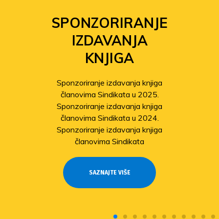
SPONZORIRANJE
IZDAVANJA
KNJIGA
Sponzoriranje izdavanja knjiga
članovima Sindikata u 2025.
Sponzoriranje izdavanja knjiga
članovima Sindikata u 2024.
Sponzoriranje izdavanja knjiga
članovima Sindikata
SAZNAJTE VIŠE