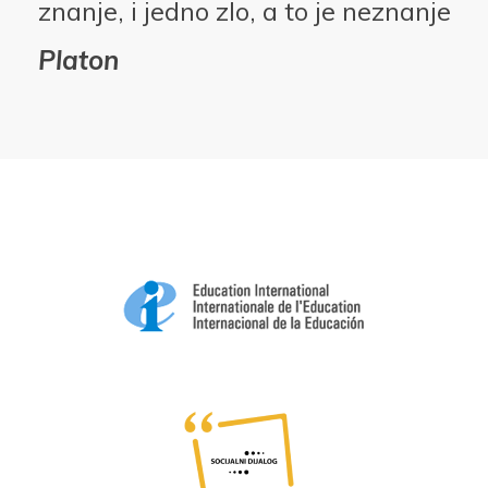
znanje, i jedno zlo, a to je neznanje
Platon