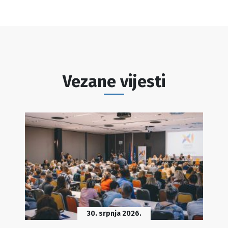
Vezane vijesti
30. srpnja 2026.