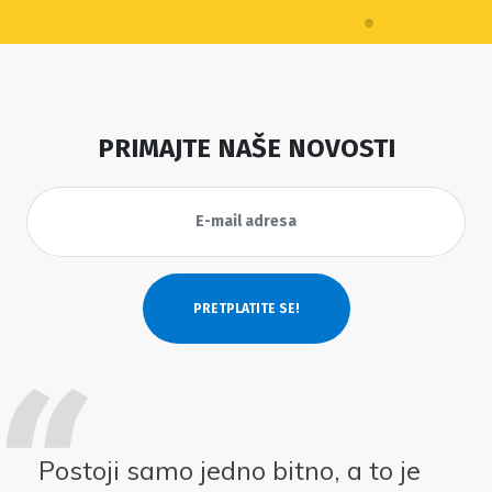
PRIMAJTE NAŠE NOVOSTI
Postoji samo jedno bitno, a to je