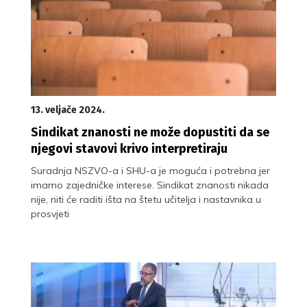
13. veljače 2024.
Sindikat znanosti ne može dopustiti da se
njegovi stavovi krivo interpretiraju
Suradnja NSZVO-a i SHU-a je moguća i potrebna jer
imamo zajedničke interese. Sindikat znanosti nikada
nije, niti će raditi išta na štetu učitelja i nastavnika u
prosvjeti