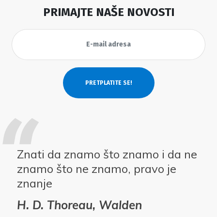
PRIMAJTE NAŠE NOVOSTI
Znati da znamo što znamo i da ne
znamo što ne znamo, pravo je
znanje
H. D. Thoreau, Walden