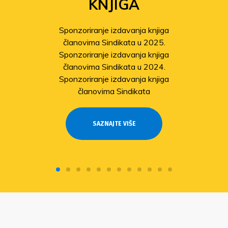
KNJIGA
Sponzoriranje izdavanja knjiga
članovima Sindikata u 2025.
Sponzoriranje izdavanja knjiga
članovima Sindikata u 2024.
Sponzoriranje izdavanja knjiga
članovima Sindikata
SAZNAJTE VIŠE