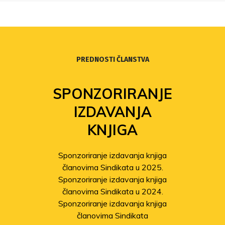
PREDNOSTI ČLANSTVA
SPONZORIRANJE
IZDAVANJA
KNJIGA
Sponzoriranje izdavanja knjiga
članovima Sindikata u 2025.
Sponzoriranje izdavanja knjiga
članovima Sindikata u 2024.
Sponzoriranje izdavanja knjiga
članovima Sindikata