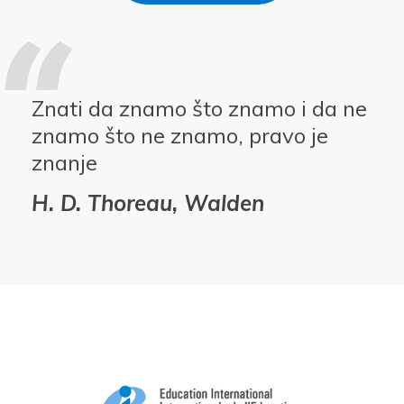
Znati da znamo što znamo i da ne
znamo što ne znamo, pravo je
znanje
H. D. Thoreau, Walden