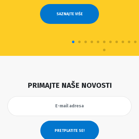
SAZNAJTE VIŠE
PRIMAJTE NAŠE NOVOSTI