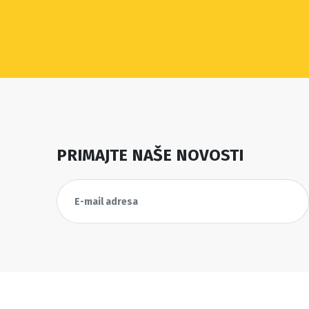
PRIMAJTE NAŠE NOVOSTI