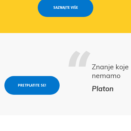
SAZNAJTE VIŠE
Znanje koje
nemamo
Platon