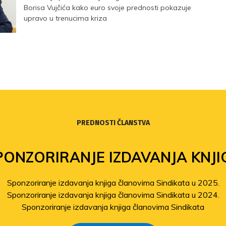
Borisa Vujčića kako euro svoje prednosti pokazuje
upravo u trenucima kriza
PREDNOSTI ČLANSTVA
PONZORIRANJE IZDAVANJA KNJI
Sponzoriranje izdavanja knjiga članovima Sindikata u 2025.
Sponzoriranje izdavanja knjiga članovima Sindikata u 2024.
Sponzoriranje izdavanja knjiga članovima Sindikata