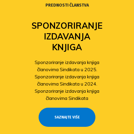
PREDNOSTI ČLANSTVA
SPONZORIRANJE
IZDAVANJA
KNJIGA
Sponzoriranje izdavanja knjiga
članovima Sindikata u 2025.
Sponzoriranje izdavanja knjiga
članovima Sindikata u 2024.
Sponzoriranje izdavanja knjiga
članovima Sindikata
SAZNAJTE VIŠE