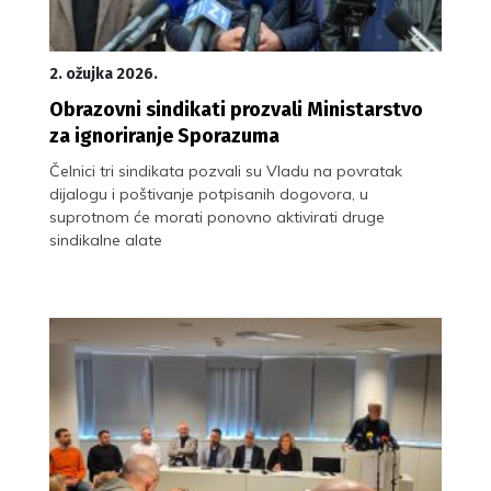
2. ožujka 2026.
Obrazovni sindikati prozvali Ministarstvo
za ignoriranje Sporazuma
Čelnici tri sindikata pozvali su Vladu na povratak
dijalogu i poštivanje potpisanih dogovora, u
suprotnom će morati ponovno aktivirati druge
sindikalne alate