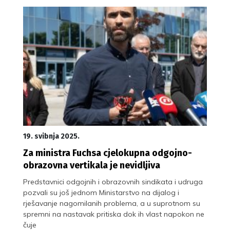
19. svibnja 2025.
Za ministra Fuchsa cjelokupna odgojno-
obrazovna vertikala je nevidljiva
Predstavnici odgojnih i obrazovnih sindikata i udruga
pozvali su još jednom Ministarstvo na dijalog i
rješavanje nagomilanih problema, a u suprotnom su
spremni na nastavak pritiska dok ih vlast napokon ne
čuje