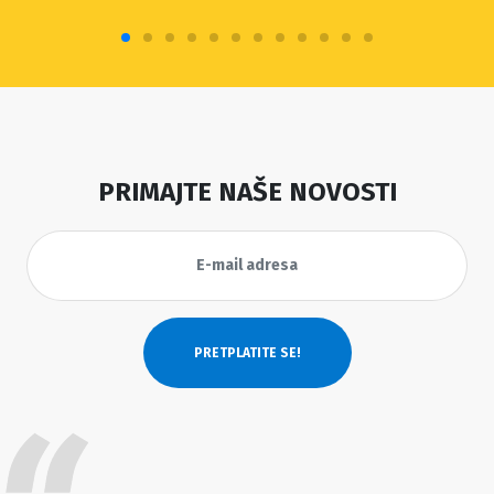
PRIMAJTE NAŠE NOVOSTI