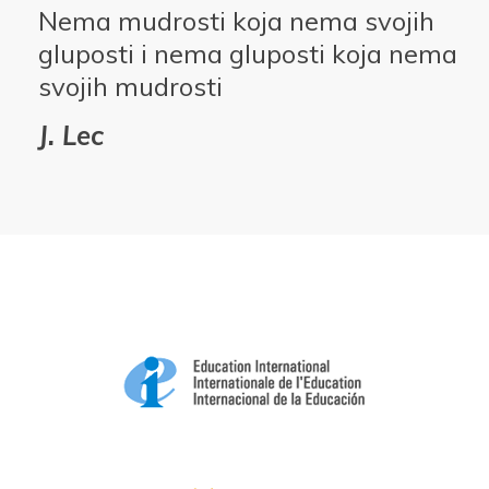
Nema mudrosti koja nema svojih
gluposti i nema gluposti koja nema
svojih mudrosti
J. Lec