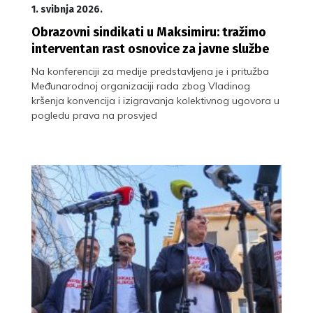
1. svibnja 2026.
Obrazovni sindikati u Maksimiru: tražimo
interventan rast osnovice za javne službe
Na konferenciji za medije predstavljena je i pritužba
Međunarodnoj organizaciji rada zbog Vladinog
kršenja konvencija i izigravanja kolektivnog ugovora u
pogledu prava na prosvjed