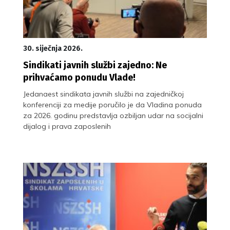
30. siječnja 2026.
Sindikati javnih službi zajedno: Ne
prihvaćamo ponudu Vlade!
Jedanaest sindikata javnih službi na zajedničkoj
konferenciji za medije poručilo je da Vladina ponuda
za 2026. godinu predstavlja ozbiljan udar na socijalni
dijalog i prava zaposlenih