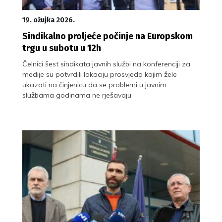
19. ožujka 2026.
Sindikalno proljeće počinje na Europskom
trgu u subotu u 12h
Čelnici šest sindikata javnih službi na konferenciji za
medije su potvrdili lokaciju prosvjeda kojim žele
ukazati na činjenicu da se problemi u javnim
službama godinama ne rješavaju