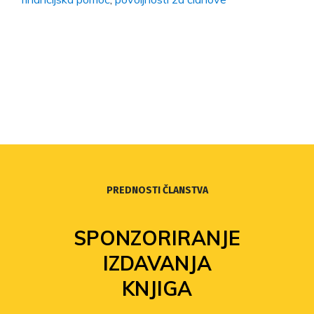
PREDNOSTI ČLANSTVA
SPONZORIRANJE
IZDAVANJA
KNJIGA