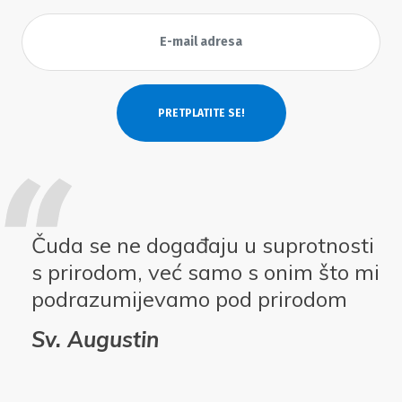
Čuda se ne događaju u suprotnosti
s prirodom, već samo s onim što mi
podrazumijevamo pod prirodom
Sv. Augustin