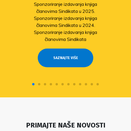
Sponzoriranje izdavanja knjiga
članovima Sindikata u 2025.
Sponzoriranje izdavanja knjiga
članovima Sindikata u 2024.
Sponzoriranje izdavanja knjiga
članovima Sindikata
SAZNAJTE VIŠE
PRIMAJTE NAŠE NOVOSTI