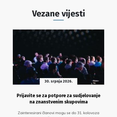
Vezane vijesti
30. srpnja 2026.
Prijavite se za potpore za sudjelovanje
na znanstvenim skupovima
Zainteresirani članovi mogu se do 31. kolovoza