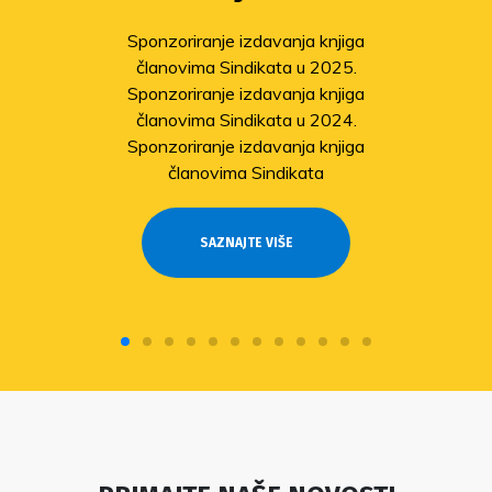
Sponzoriranje izdavanja knjiga
članovima Sindikata u 2025.
Sponzoriranje izdavanja knjiga
članovima Sindikata u 2024.
Sponzoriranje izdavanja knjiga
članovima Sindikata
SAZNAJTE VIŠE