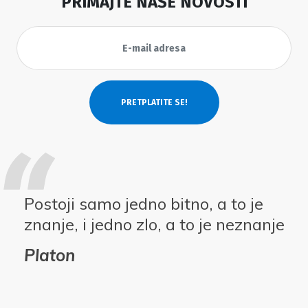
PRIMAJTE NAŠE NOVOSTI
Postoji samo jedno bitno, a to je
znanje, i jedno zlo, a to je neznanje
Platon