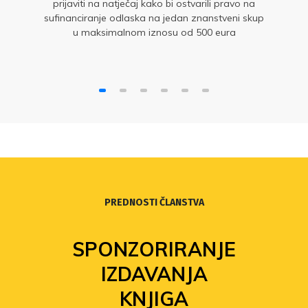
prijaviti na natječaj kako bi ostvarili pravo na
sufinanciranje odlaska na jedan znanstveni skup
u maksimalnom iznosu od 500 eura
PREDNOSTI ČLANSTVA
SPONZORIRANJE
IZDAVANJA
KNJIGA