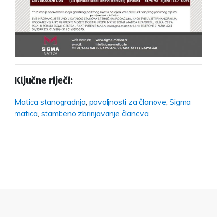
Ključne riječi:
Matica stanogradnja
,
povoljnosti za članove
,
Sigma
matica
,
stambeno zbrinjavanje članova