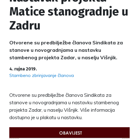
Matice stanogradnje u
Zadru
Otvorene su predbilježbe članova Sindikata za
stanove u novogradnjama u nastavku
stambenog projekta Zadar, u naselju Višnjik.
4. rujna 2019.
Stambeno zbrinjavanje članova
Otvorene su predbilježbe članova Sindikata za
stanove u novogradnjama u nastavku stambenog
projekta Zadar, u naselju Višnjik. Više informacija
dostupno je u plakatu u nastavku.