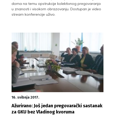
doma na temu opstrukcije kolektivnog pregovaranja
u znanosti i visokom obrazovanju. Dostupan je video
stream konferencije uživo.
16. svibnja 2017.
Ažurirano: Još jedan pregovarački sastanak
za GKU bez Vladinog kvoruma