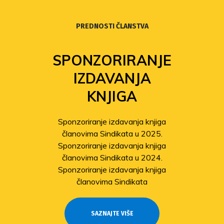
PREDNOSTI ČLANSTVA
SPONZORIRANJE
IZDAVANJA
KNJIGA
Sponzoriranje izdavanja knjiga
članovima Sindikata u 2025.
Sponzoriranje izdavanja knjiga
članovima Sindikata u 2024.
Sponzoriranje izdavanja knjiga
članovima Sindikata
SAZNAJTE VIŠE