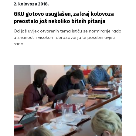
2. kolovoza 2018.
GKU gotovo usuglašen, za kraj kolovoza
preostalo još nekoliko bitnih pitanja
Od još uvijek otvorenih tema ističu se normiranje rada
u znanosti i visokom obrazovanju te posebni uvjeti
rada