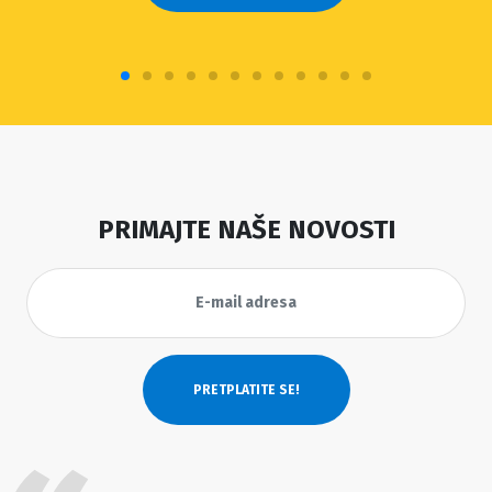
PRIMAJTE NAŠE NOVOSTI