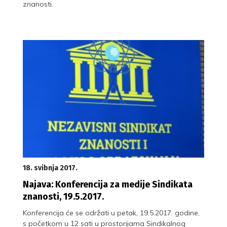
znanosti.
18. svibnja 2017.
Najava: Konferencija za medije Sindikata
znanosti, 19.5.2017.
Konferencija će se održati u petak, 19.5.2017. godine,
s početkom u 12 sati u prostorijama Sindikalnog