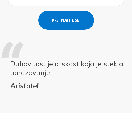
Duhovitost je drskost koja je stekla
obrazovanje
Aristotel