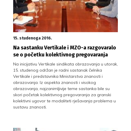
15. studenoga 2016.
Na sastanku Vertikale i MZO-a razgovaralo
se o početku kolektivnog pregovaranja
Na inicijativu Vertikale sindikata obrazovanja u utorak,
15. studenog održan je radni sastanak čelnika
Vertikale i predstavnika Ministarstva znanosti i
obrazovanja. Iz aspekta znanosti i visokog
obrazovanja, najzanimljivije teme sastanka bile su
skori početak kolektivnog pregovaranja za granski
kolektivni ugovor te modaliteti rješavanja problema u
sustavu znanosti.