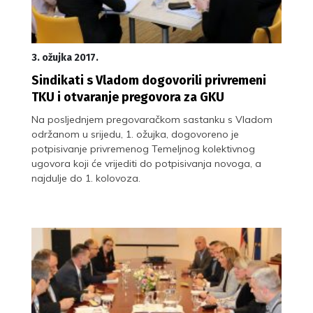
3. ožujka 2017.
Sindikati s Vladom dogovorili privremeni
TKU i otvaranje pregovora za GKU
Na posljednjem pregovaračkom sastanku s Vladom
održanom u srijedu, 1. ožujka, dogovoreno je
potpisivanje privremenog Temeljnog kolektivnog
ugovora koji će vrijediti do potpisivanja novoga, a
najdulje do 1. kolovoza.