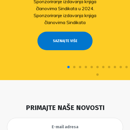
Sponzoriranje izdavanja knjiga
članovima Sindikata u 2024.
Sponzoriranje izdavanja knjiga
članovima Sindikata
SAZNAJTE VIŠE
PRIMAJTE NAŠE NOVOSTI