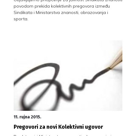
povodom prekida kolektivnih pregovora između
Sindikata i Ministarstva znanosti, obrazovanja i
sporta.
11. rujna 2015.
Pregovori za novi Kolektivni ugovor