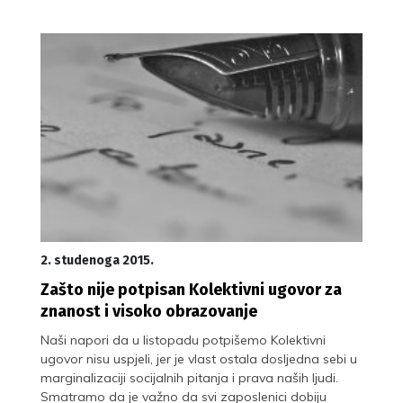
2. studenoga 2015.
Zašto nije potpisan Kolektivni ugovor za
znanost i visoko obrazovanje
Naši napori da u listopadu potpišemo Kolektivni
ugovor nisu uspjeli, jer je vlast ostala dosljedna sebi u
marginalizaciji socijalnih pitanja i prava naših ljudi.
Smatramo da je važno da svi zaposlenici dobiju