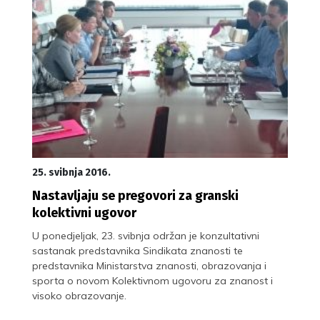
25. svibnja 2016.
Nastavljaju se pregovori za granski
kolektivni ugovor
U ponedjeljak, 23. svibnja održan je konzultativni
sastanak predstavnika Sindikata znanosti te
predstavnika Ministarstva znanosti, obrazovanja i
sporta o novom Kolektivnom ugovoru za znanost i
visoko obrazovanje.