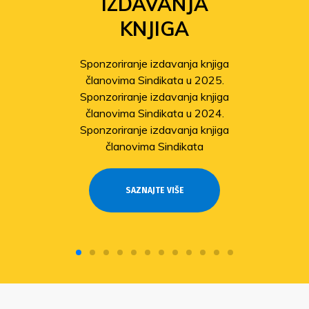
IZDAVANJA
KNJIGA
Sponzoriranje izdavanja knjiga
članovima Sindikata u 2025.
Sponzoriranje izdavanja knjiga
članovima Sindikata u 2024.
Sponzoriranje izdavanja knjiga
članovima Sindikata
SAZNAJTE VIŠE