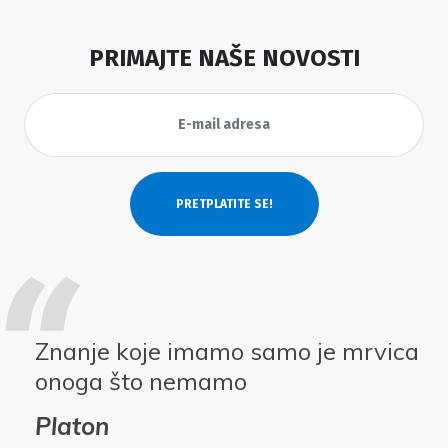
PRIMAJTE NAŠE NOVOSTI
Znanje koje imamo samo je mrvica
onoga što nemamo
Platon