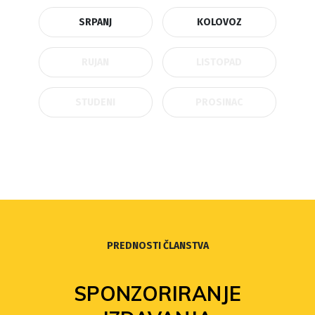
SRPANJ
KOLOVOZ
RUJAN
LISTOPAD
STUDENI
PROSINAC
PREDNOSTI ČLANSTVA
SPONZORIRANJE