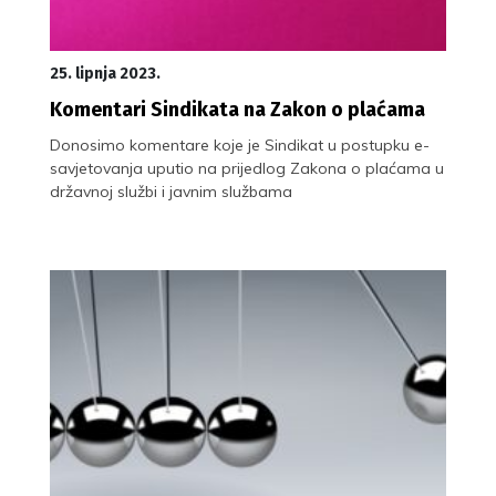
25. lipnja 2023.
Komentari Sindikata na Zakon o plaćama
Donosimo komentare koje je Sindikat u postupku e-
savjetovanja uputio na prijedlog Zakona o plaćama u
državnoj službi i javnim službama