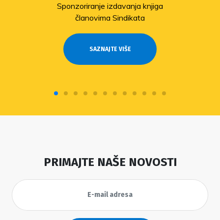
Sponzoriranje izdavanja knjiga
članovima Sindikata
SAZNAJTE VIŠE
PRIMAJTE NAŠE NOVOSTI