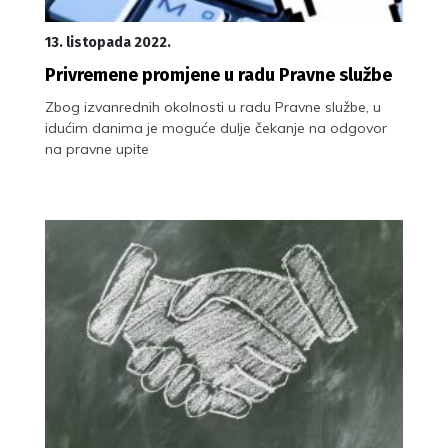
13. listopada 2022.
Privremene promjene u radu Pravne službe
Zbog izvanrednih okolnosti u radu Pravne službe, u
idućim danima je moguće dulje čekanje na odgovor
na pravne upite