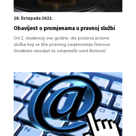
28. listopada 2022.
Obavijest o promjenama u pravnoj službi
Od 2. studenog ove godine, dio poslova pravne
službe koji se tiče pravnog savjetovanja članova
Sindikata obavljat će odvjetnički ured Bistrović