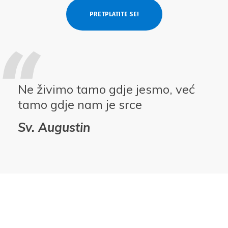
Ne živimo tamo gdje jesmo, već
tamo gdje nam je srce
Sv. Augustin