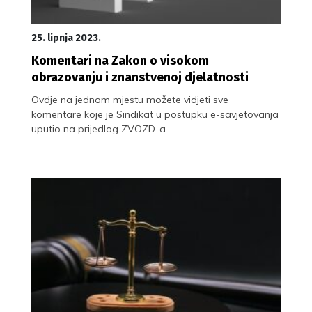
25. lipnja 2023.
Komentari na Zakon o visokom
obrazovanju i znanstvenoj djelatnosti
Ovdje na jednom mjestu možete vidjeti sve
komentare koje je Sindikat u postupku e-savjetovanja
uputio na prijedlog ZVOZD-a