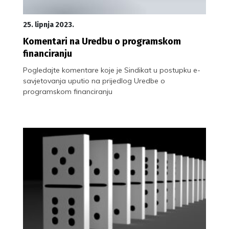
25. lipnja 2023.
Komentari na Uredbu o programskom
financiranju
Pogledajte komentare koje je Sindikat u postupku e-
savjetovanja uputio na prijedlog Uredbe o
programskom financiranju