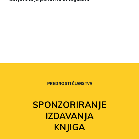
PREDNOSTI ČLANSTVA
SPONZORIRANJE
IZDAVANJA
KNJIGA