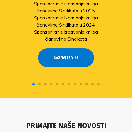
Sponzoriranje izdavanja knjiga
članovima Sindikata u 2025.
Sponzoriranje izdavanja knjiga
članovima Sindikata u 2024.
Sponzoriranje izdavanja knjiga
članovima Sindikata
SAZNAJTE VIŠE
PRIMAJTE NAŠE NOVOSTI