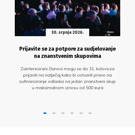
30. srpnja 2026.
Prijavite se za potpore za sudjelovanje
na znanstvenim skupovima
Zainteresirani članovi mogu se do 31. kolovoza
prijaviti na natječaj kako bi ostvarili pravo na
sufinanciranje odlaska na jedan znanstveni skup
u maksimalnom iznosu od 500 eura