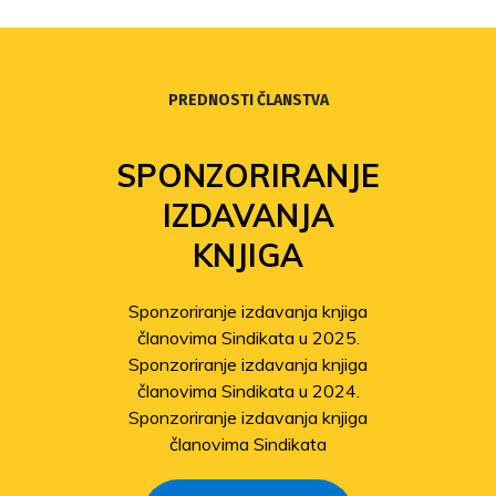
PREDNOSTI ČLANSTVA
SPONZORIRANJE
IZDAVANJA
KNJIGA
Sponzoriranje izdavanja knjiga
članovima Sindikata u 2025.
Sponzoriranje izdavanja knjiga
članovima Sindikata u 2024.
Sponzoriranje izdavanja knjiga
članovima Sindikata