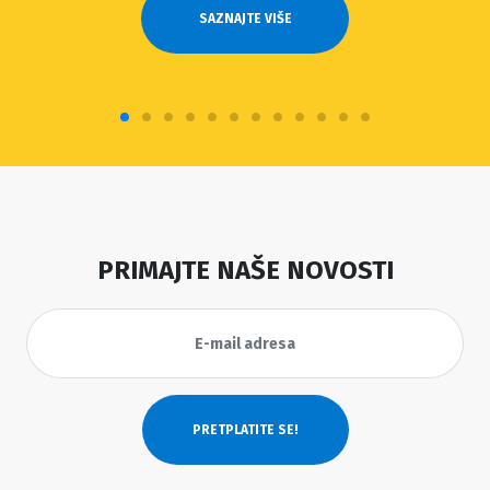
SAZNAJTE VIŠE
PRIMAJTE NAŠE NOVOSTI