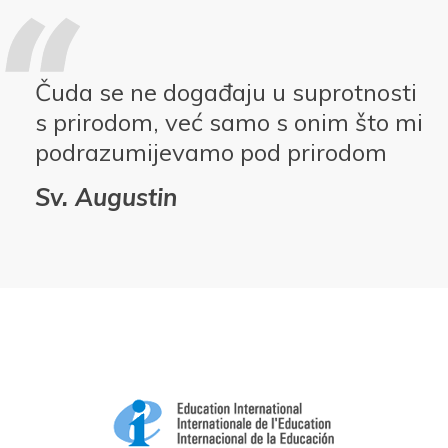
Čuda se ne događaju u suprotnosti
s prirodom, već samo s onim što mi
podrazumijevamo pod prirodom
Sv. Augustin