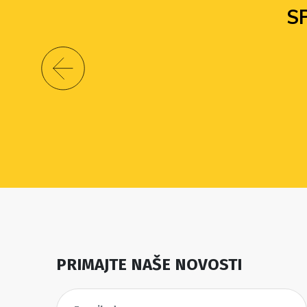
S
PRIMAJTE NAŠE NOVOSTI