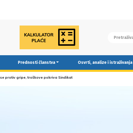
Prednosti članstva
Osvrti, analize i istraživanja
 se protiv gripe, troškove pokriva Sindikat