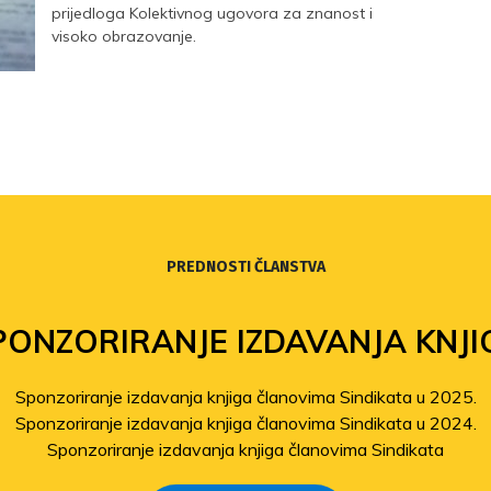
prijedloga Kolektivnog ugovora za znanost i
visoko obrazovanje.
PREDNOSTI ČLANSTVA
PONZORIRANJE IZDAVANJA KNJI
Sponzoriranje izdavanja knjiga članovima Sindikata u 2025.
Sponzoriranje izdavanja knjiga članovima Sindikata u 2024.
Sponzoriranje izdavanja knjiga članovima Sindikata