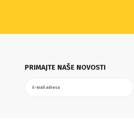
PRIMAJTE NAŠE NOVOSTI