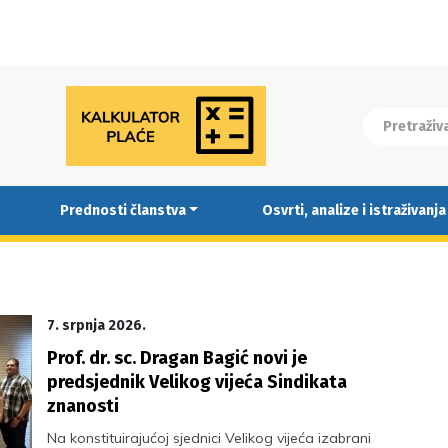
Prednosti članstva
Osvrti, analize i istraživanja
7. srpnja 2026.
Prof. dr. sc. Dragan Bagić novi je
predsjednik Velikog vijeća Sindikata
znanosti
Na konstituirajućoj sjednici Velikog vijeća izabrani