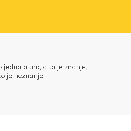
 jedno bitno, a to je znanje, i
 to je neznanje