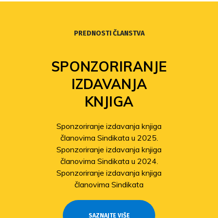
PREDNOSTI ČLANSTVA
SPONZORIRANJE
IZDAVANJA
KNJIGA
Sponzoriranje izdavanja knjiga
članovima Sindikata u 2025.
Sponzoriranje izdavanja knjiga
članovima Sindikata u 2024.
Sponzoriranje izdavanja knjiga
članovima Sindikata
SAZNAJTE VIŠE