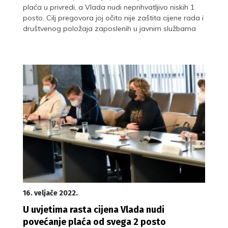
plaća u privredi, a Vlada nudi neprihvatljivo niskih 1
posto. Cilj pregovora joj očito nije zaštita cijene rada i
društvenog položaja zaposlenih u javnim službama
16. veljače 2022.
U uvjetima rasta cijena Vlada nudi
povećanje plaća od svega 2 posto