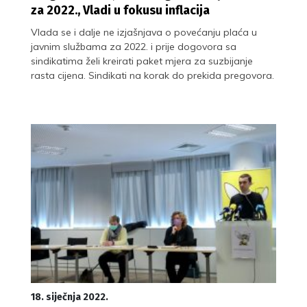
za 2022., Vladi u fokusu inflacija
Vlada se i dalje ne izjašnjava o povećanju plaća u
javnim službama za 2022. i prije dogovora sa
sindikatima želi kreirati paket mjera za suzbijanje
rasta cijena. Sindikati na korak do prekida pregovora.
18. siječnja 2022.