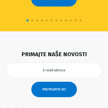
PRIMAJTE NAŠE NOVOSTI