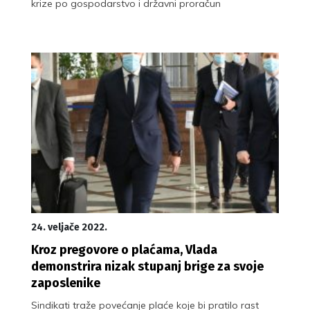
krize po gospodarstvo i državni proračun
24. veljače 2022.
Kroz pregovore o plaćama, Vlada
demonstrira nizak stupanj brige za svoje
zaposlenike
Sindikati traže povećanje plaće koje bi pratilo rast