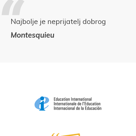
Najbolje je neprijatelj dobrog
Montesquieu