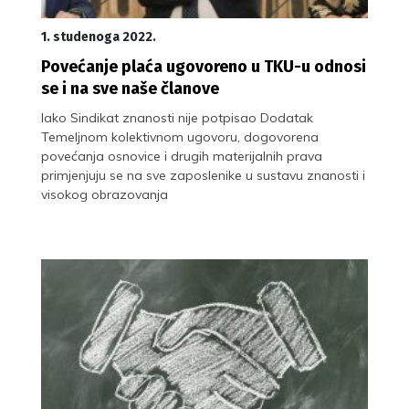
1. studenoga 2022.
Povećanje plaća ugovoreno u TKU-u odnosi
se i na sve naše članove
Iako Sindikat znanosti nije potpisao Dodatak
Temeljnom kolektivnom ugovoru, dogovorena
povećanja osnovice i drugih materijalnih prava
primjenjuju se na sve zaposlenike u sustavu znanosti i
visokog obrazovanja