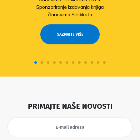
Sponzoriranje izdavanja knjiga
članovima Sindikata
SAZNAJTE VIŠE
PRIMAJTE NAŠE NOVOSTI