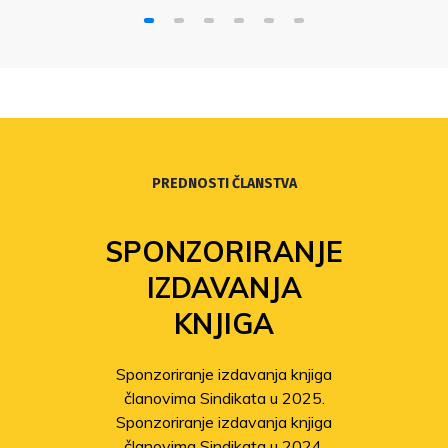
PREDNOSTI ČLANSTVA
SPONZORIRANJE
IZDAVANJA
KNJIGA
Sponzoriranje izdavanja knjiga
članovima Sindikata u 2025.
Sponzoriranje izdavanja knjiga
članovima Sindikata u 2024.