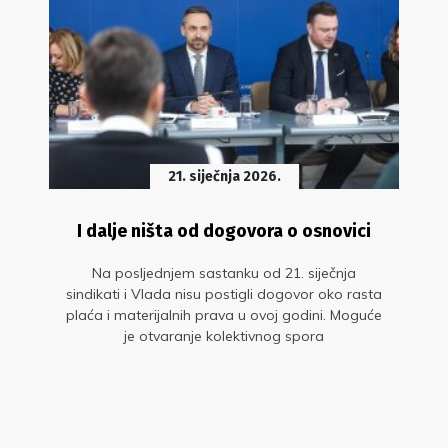
21. siječnja 2026.
I dalje ništa od dogovora o osnovici
Na posljednjem sastanku od 21. siječnja
sindikati i Vlada nisu postigli dogovor oko rasta
plaća i materijalnih prava u ovoj godini. Moguće
je otvaranje kolektivnog spora