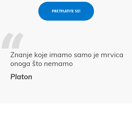
Znanje koje imamo samo je mrvica
onoga što nemamo
Platon