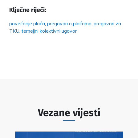
Ključne riječi:
povećanje plaća
,
pregovori o plaćama
,
pregovori za
TKU
,
temeljni kolektivni ugovor
Vezane vijesti