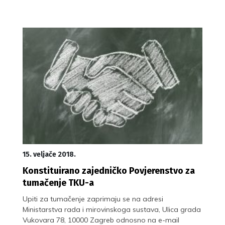
15. veljače 2018.
Konstituirano zajedničko Povjerenstvo za
tumačenje TKU-a
Upiti za tumačenje zaprimaju se na adresi
Ministarstva rada i mirovinskoga sustava, Ulica grada
Vukovara 78, 10000 Zagreb odnosno na e-mail