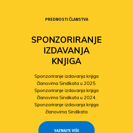
PREDNOSTI ČLANSTVA
SPONZORIRANJE
IZDAVANJA
KNJIGA
Sponzoriranje izdavanja knjiga
članovima Sindikata u 2025.
Sponzoriranje izdavanja knjiga
članovima Sindikata u 2024.
Sponzoriranje izdavanja knjiga
članovima Sindikata
SAZNAJTE VIŠE