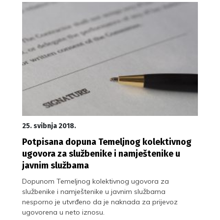
25. svibnja 2018.
Potpisana dopuna Temeljnog kolektivnog
ugovora za službenike i namještenike u
javnim službama
Dopunom Temeljnog kolektivnog ugovora za
službenike i namještenike u javnim službama
nesporno je utvrđeno da je naknada za prijevoz
ugovorena u neto iznosu.