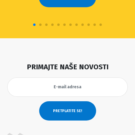
PRIMAJTE NAŠE NOVOSTI