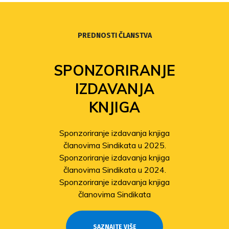
PREDNOSTI ČLANSTVA
SPONZORIRANJE
IZDAVANJA
KNJIGA
Sponzoriranje izdavanja knjiga
članovima Sindikata u 2025.
Sponzoriranje izdavanja knjiga
članovima Sindikata u 2024.
Sponzoriranje izdavanja knjiga
članovima Sindikata
SAZNAJTE VIŠE