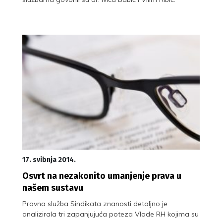
17. svibnja 2014.
Osvrt na nezakonito umanjenje prava u
našem sustavu
Pravna služba Sindikata znanosti detaljno je
analizirala tri zapanjujuća poteza Vlade RH kojima su