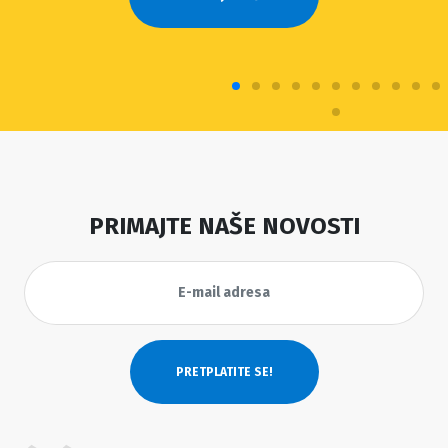
PRIMAJTE NAŠE NOVOSTI