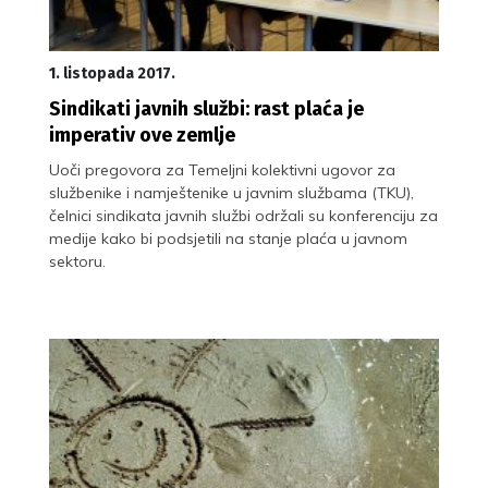
1. listopada 2017.
Sindikati javnih službi: rast plaća je
imperativ ove zemlje
Uoči pregovora za Temeljni kolektivni ugovor za
službenike i namještenike u javnim službama (TKU),
čelnici sindikata javnih službi održali su konferenciju za
medije kako bi podsjetili na stanje plaća u javnom
sektoru.