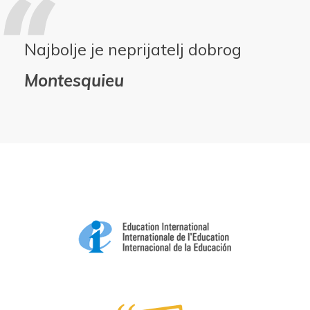
Najbolje je neprijatelj dobrog
Montesquieu