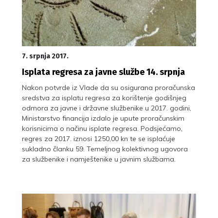
7. srpnja 2017.
Isplata regresa za javne službe 14. srpnja
Nakon potvrde iz Vlade da su osigurana proračunska
sredstva za isplatu regresa za korištenje godišnjeg
odmora za javne i državne službenike u 2017. godini,
Ministarstvo financija izdalo je upute proračunskim
korisnicima o načinu isplate regresa. Podsjećamo,
regres za 2017. iznosi 1250,00 kn te se isplaćuje
sukladno članku 59. Temeljnog kolektivnog ugovora
za službenike i namještenike u javnim službama.