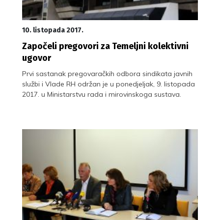
10. listopada 2017.
Započeli pregovori za Temeljni kolektivni
ugovor
Prvi sastanak pregovaračkih odbora sindikata javnih
službi i Vlade RH održan je u ponedjeljak, 9. listopada
2017. u Ministarstvu rada i mirovinskoga sustava.