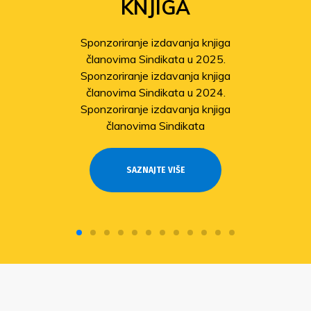
KNJIGA
Sponzoriranje izdavanja knjiga
članovima Sindikata u 2025.
Sponzoriranje izdavanja knjiga
članovima Sindikata u 2024.
Sponzoriranje izdavanja knjiga
članovima Sindikata
SAZNAJTE VIŠE