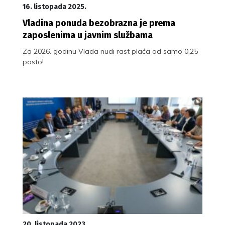
16. listopada 2025.
Vladina ponuda bezobrazna je prema
zaposlenima u javnim službama
Za 2026. godinu Vlada nudi rast plaća od samo 0,25
posto!
20. listopada 2023.