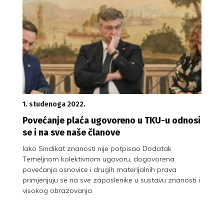
1. studenoga 2022.
Povećanje plaća ugovoreno u TKU-u odnosi
se i na sve naše članove
Iako Sindikat znanosti nije potpisao Dodatak
Temeljnom kolektivnom ugovoru, dogovorena
povećanja osnovice i drugih materijalnih prava
primjenjuju se na sve zaposlenike u sustavu znanosti i
visokog obrazovanja