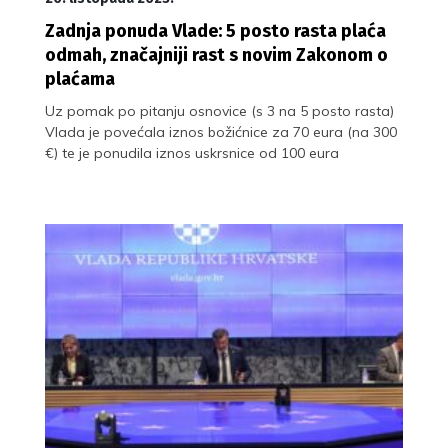
Zadnja ponuda Vlade: 5 posto rasta plaća
odmah, značajniji rast s novim Zakonom o
plaćama
Uz pomak po pitanju osnovice (s 3 na 5 posto rasta)
Vlada je povećala iznos božićnice za 70 eura (na 300
€) te je ponudila iznos uskrsnice od 100 eura