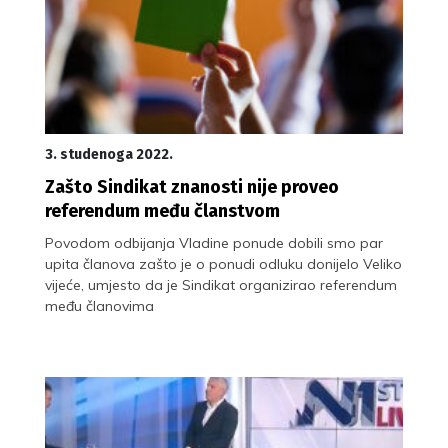
3. studenoga 2022.
Zašto Sindikat znanosti nije proveo
referendum među članstvom
Povodom odbijanja Vladine ponude dobili smo par
upita članova zašto je o ponudi odluku donijelo Veliko
vijeće, umjesto da je Sindikat organizirao referendum
među članovima