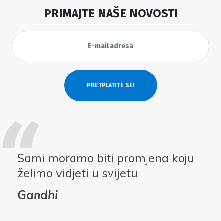
PRIMAJTE NAŠE NOVOSTI
Sami moramo biti promjena koju
želimo vidjeti u svijetu
Gandhi