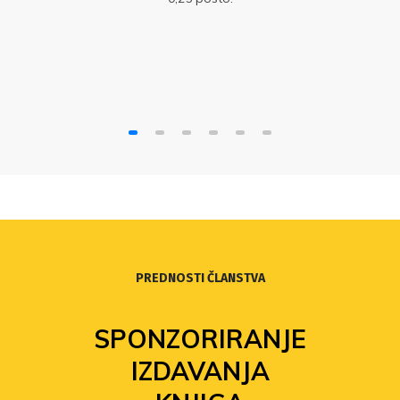
PREDNOSTI ČLANSTVA
SPONZORIRANJE
IZDAVANJA