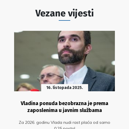
Vezane vijesti
16. listopada 2025.
Vladina ponuda bezobrazna je prema
zaposlenima u javnim službama
Za 2026. godinu Vlada nudi rast plaća od samo
0,25 posto!