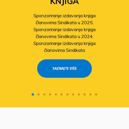
KNJIGA
Sponzoriranje izdavanja knjiga
članovima Sindikata u 2025.
Sponzoriranje izdavanja knjiga
članovima Sindikata u 2024.
Sponzoriranje izdavanja knjiga
članovima Sindikata
SAZNAJTE VIŠE