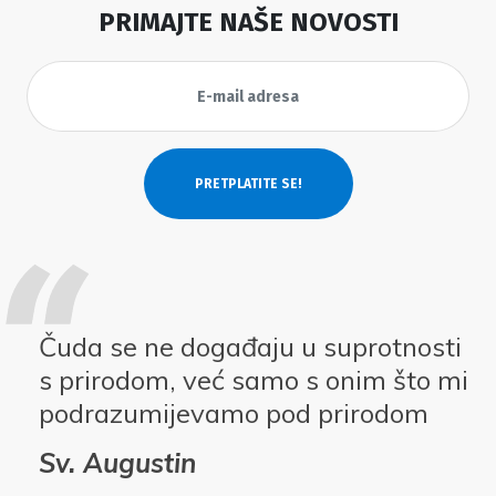
PRIMAJTE NAŠE NOVOSTI
Čuda se ne događaju u suprotnosti
s prirodom, već samo s onim što mi
podrazumijevamo pod prirodom
Sv. Augustin