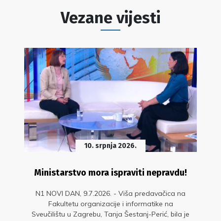
Vezane vijesti
10. srpnja 2026.
Ministarstvo mora ispraviti nepravdu!
N1 NOVI DAN, 9.7.2026. - Viša predavačica na
Fakultetu organizacije i informatike na
Sveučilištu u Zagrebu, Tanja Šestanj-Perić, bila je