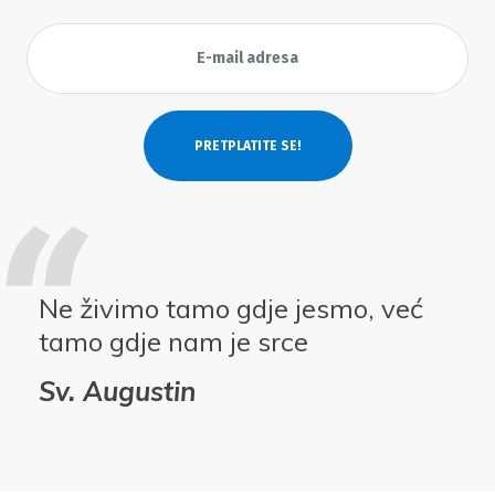
Ne živimo tamo gdje jesmo, već
tamo gdje nam je srce
Sv. Augustin