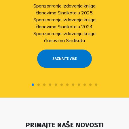
Sponzoriranje izdavanja knjiga
članovima Sindikata u 2025.
Sponzoriranje izdavanja knjiga
članovima Sindikata u 2024.
Sponzoriranje izdavanja knjiga
članovima Sindikata
SAZNAJTE VIŠE
PRIMAJTE NAŠE NOVOSTI