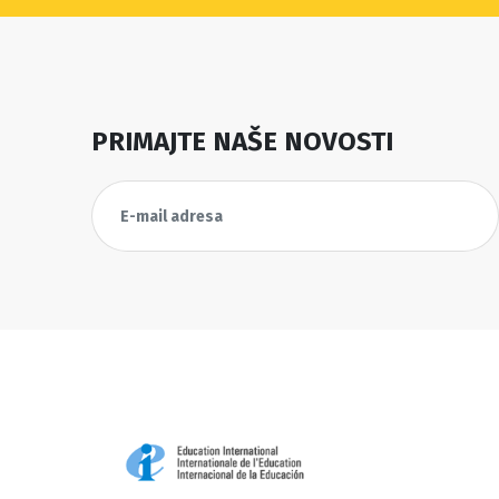
PRIMAJTE NAŠE NOVOSTI