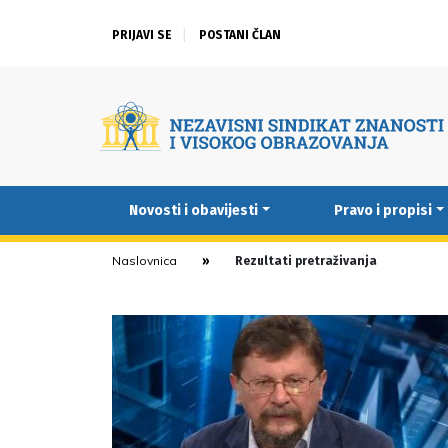
PRIJAVI SE
POSTANI ČLAN
Novosti i obavijesti
Pravo i propisi
Naslovnica
Rezultati pretraživanja