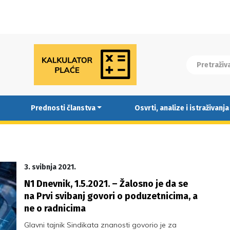
Prednosti članstva
Osvrti, analize i istraživanja
3. svibnja 2021.
N1 Dnevnik, 1.5.2021. – Žalosno je da se
na Prvi svibanj govori o poduzetnicima, a
ne o radnicima
Glavni tajnik Sindikata znanosti govorio je za