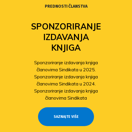
PREDNOSTI ČLANSTVA
SPONZORIRANJE
IZDAVANJA
KNJIGA
Sponzoriranje izdavanja knjiga
članovima Sindikata u 2025.
Sponzoriranje izdavanja knjiga
članovima Sindikata u 2024.
Sponzoriranje izdavanja knjiga
članovima Sindikata
SAZNAJTE VIŠE