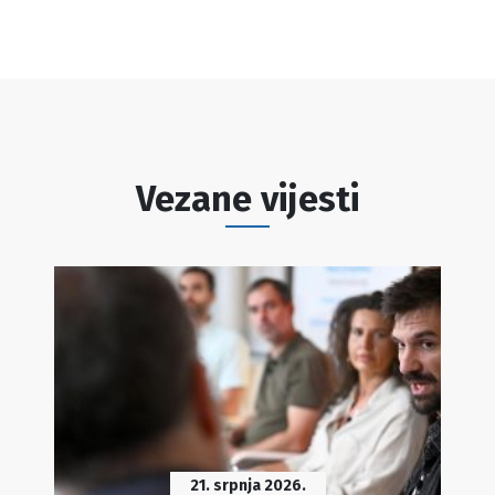
Vezane vijesti
21. srpnja 2026.