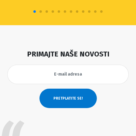
PRIMAJTE NAŠE NOVOSTI