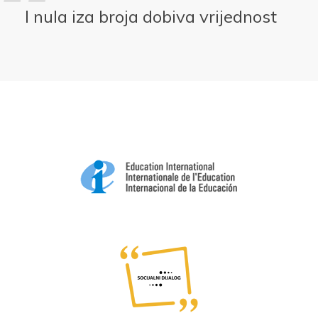
I nula iza broja dobiva vrijednost