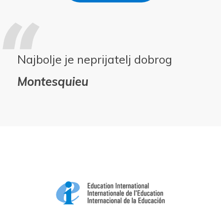
Najbolje je neprijatelj dobrog
Montesquieu