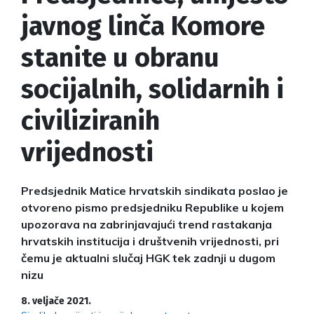
javnog linča Komore
stanite u obranu
socijalnih, solidarnih i
civiliziranih
vrijednosti
Predsjednik Matice hrvatskih sindikata poslao je
otvoreno pismo predsjedniku Republike u kojem
upozorava na zabrinjavajući trend rastakanja
hrvatskih institucija i društvenih vrijednosti, pri
čemu je aktualni slučaj HGK tek zadnji u dugom
nizu
8. veljače 2021.