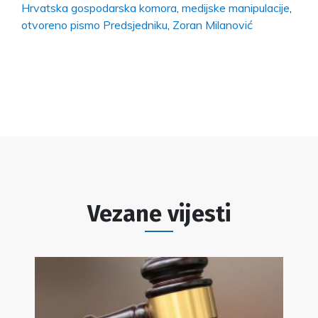
Hrvatska gospodarska komora
,
medijske manipulacije
,
otvoreno pismo Predsjedniku
,
Zoran Milanović
Vezane vijesti