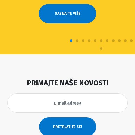
SAZNAJTE VIŠE
PRIMAJTE NAŠE NOVOSTI