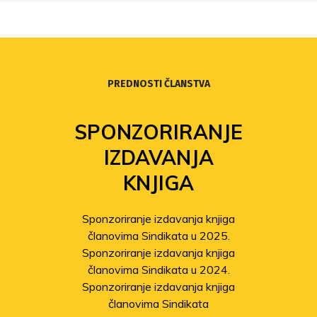
PREDNOSTI ČLANSTVA
SPONZORIRANJE
IZDAVANJA
KNJIGA
Sponzoriranje izdavanja knjiga
članovima Sindikata u 2025.
Sponzoriranje izdavanja knjiga
članovima Sindikata u 2024.
Sponzoriranje izdavanja knjiga
članovima Sindikata