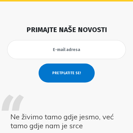
PRIMAJTE NAŠE NOVOSTI
Ne živimo tamo gdje jesmo, već
tamo gdje nam je srce