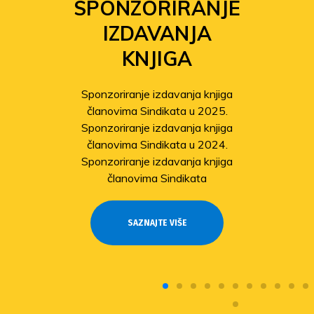
SPONZORIRANJE
IZDAVANJA
KNJIGA
Sponzoriranje izdavanja knjiga
članovima Sindikata u 2025.
Sponzoriranje izdavanja knjiga
članovima Sindikata u 2024.
Sponzoriranje izdavanja knjiga
članovima Sindikata
SAZNAJTE VIŠE