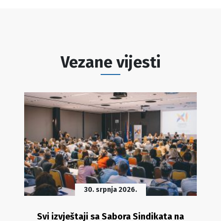
Vezane vijesti
30. srpnja 2026.
Svi izvještaji sa Sabora Sindikata na