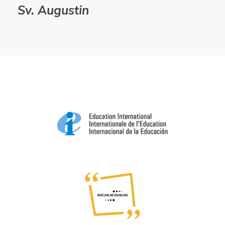
Sv. Augustin