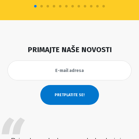
PRIMAJTE NAŠE NOVOSTI