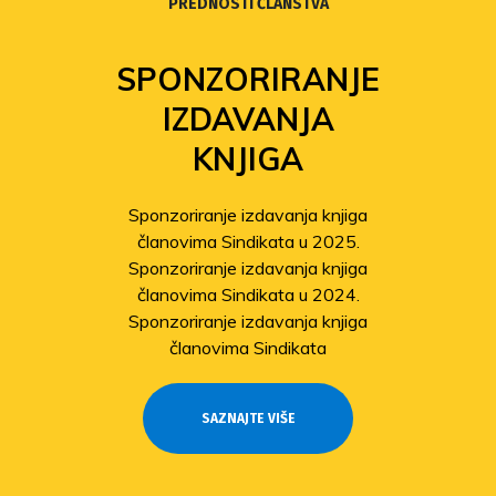
PREDNOSTI ČLANSTVA
SPONZORIRANJE
IZDAVANJA
KNJIGA
Sponzoriranje izdavanja knjiga
članovima Sindikata u 2025.
Sponzoriranje izdavanja knjiga
članovima Sindikata u 2024.
Sponzoriranje izdavanja knjiga
članovima Sindikata
SAZNAJTE VIŠE