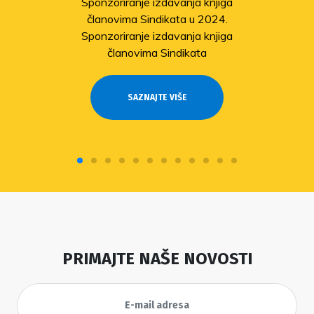
Sponzoriranje izdavanja knjiga
članovima Sindikata u 2024.
Sponzoriranje izdavanja knjiga
članovima Sindikata
SAZNAJTE VIŠE
PRIMAJTE NAŠE NOVOSTI