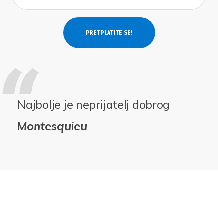
Najbolje je neprijatelj dobrog
Montesquieu