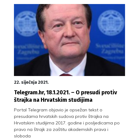
22. siječnja 2021.
Telegram.hr, 18.1.2021. – O presudi protiv
štrajka na Hrvatskim studijima
Portal Telegram objavio je opsežan tekst o
presudama hrvatskih sudova protiv štrajka na
Hrvatskim studijima 2017. godine i posljedicama po
pravo na štrajk za zaštitu akademskih prava i
sloboda