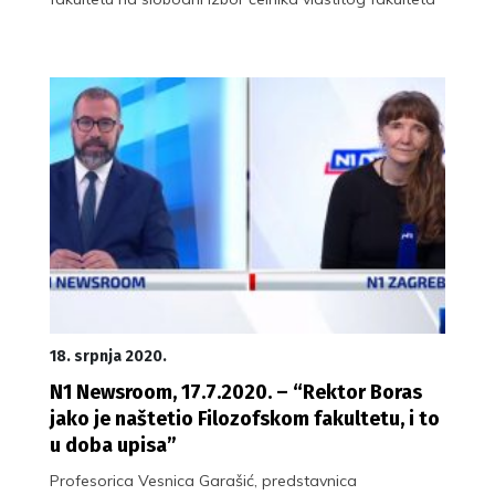
18. srpnja 2020.
N1 Newsroom, 17.7.2020. – “Rektor Boras
jako je naštetio Filozofskom fakultetu, i to
u doba upisa”
Profesorica Vesnica Garašić, predstavnica