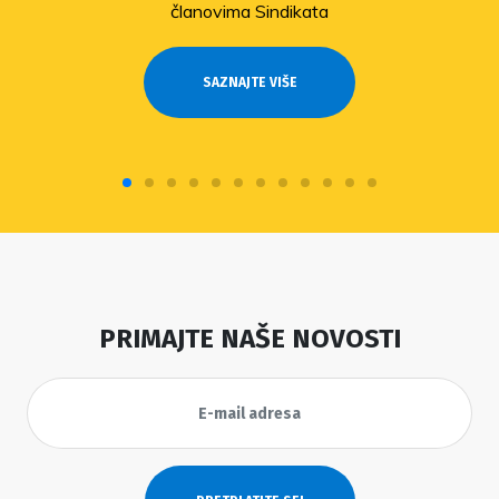
članovima Sindikata
SAZNAJTE VIŠE
PRIMAJTE NAŠE NOVOSTI