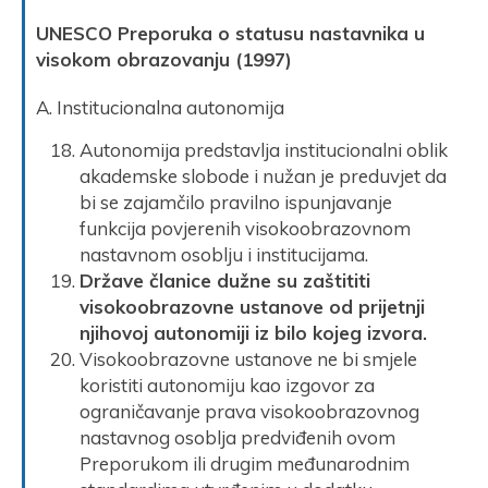
UNESCO Preporuka o statusu nastavnika u
visokom obrazovanju (1997)
A. Institucionalna autonomija
Autonomija predstavlja institucionalni oblik
akademske slobode i nužan je preduvjet da
bi se zajamčilo pravilno ispunjavanje
funkcija povjerenih visokoobrazovnom
nastavnom osoblju i institucijama.
Države članice dužne su zaštititi
visokoobrazovne ustanove od prijetnji
njihovoj autonomiji iz bilo kojeg izvora.
Visokoobrazovne ustanove ne bi smjele
koristiti autonomiju kao izgovor za
ograničavanje prava visokoobrazovnog
nastavnog osoblja predviđenih ovom
Preporukom ili drugim međunarodnim