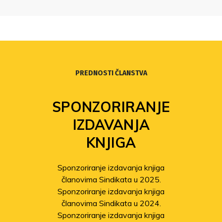
PREDNOSTI ČLANSTVA
SPONZORIRANJE
IZDAVANJA
KNJIGA
Sponzoriranje izdavanja knjiga
članovima Sindikata u 2025.
Sponzoriranje izdavanja knjiga
članovima Sindikata u 2024.
Sponzoriranje izdavanja knjiga