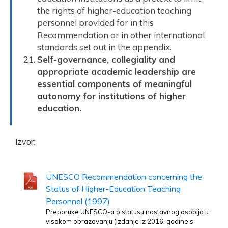
the rights of higher-education teaching
personnel provided for in this
Recommendation or in other international
standards set out in the appendix.
Self-governance, collegiality and
appropriate academic leadership are
essential components of meaningful
autonomy for institutions of higher
education.
Izvor:
UNESCO Recommendation concerning the
Status of Higher-Education Teaching
Personnel (1997)
Preporuke UNESCO-a o statusu nastavnog osoblja u
visokom obrazovanju (Izdanje iz 2016. godine s