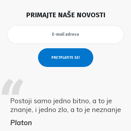
PRIMAJTE NAŠE NOVOSTI
Postoji samo jedno bitno, a to je
znanje, i jedno zlo, a to je neznanje
Platon