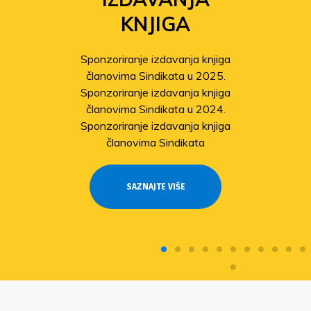
KNJIGA
Sponzoriranje izdavanja knjiga
članovima Sindikata u 2025.
Sponzoriranje izdavanja knjiga
članovima Sindikata u 2024.
Sponzoriranje izdavanja knjiga
članovima Sindikata
SAZNAJTE VIŠE