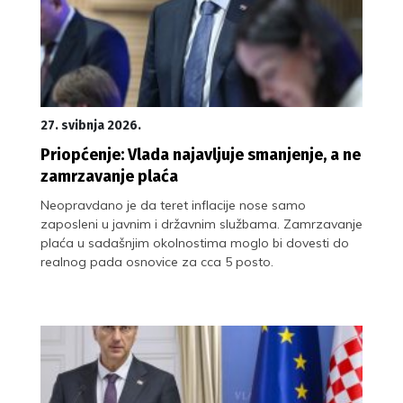
27. svibnja 2026.
Priopćenje: Vlada najavljuje smanjenje, a ne
zamrzavanje plaća
Neopravdano je da teret inflacije nose samo
zaposleni u javnim i državnim službama. Zamrzavanje
plaća u sadašnjim okolnostima moglo bi dovesti do
realnog pada osnovice za cca 5 posto.