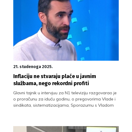
21. studenoga 2025.
Inflaciju ne stvaraju plaće u javnim
službama, nego rekordni profiti
Glavni tajnik u intervjuu za N1 televiziju razgovarao je
o proračunu za iduću godinu, o pregovorima Vlade i
sindikata, sistematizacijama, Sporazumu s Vladom