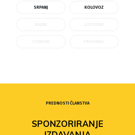
SRPANJ
KOLOVOZ
RUJAN
LISTOPAD
STUDENI
PROSINAC
PREDNOSTI ČLANSTVA
SPONZORIRANJE
IZDAVANJA