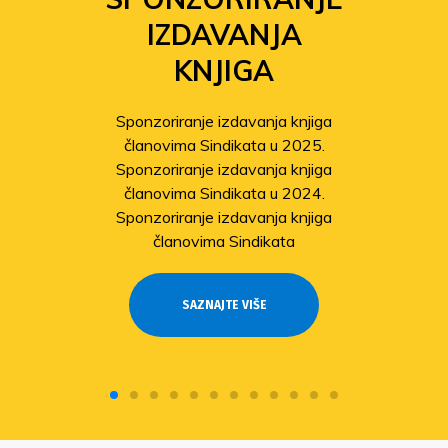
IZDAVANJA
KNJIGA
Sponzoriranje izdavanja knjiga
članovima Sindikata u 2025.
Sponzoriranje izdavanja knjiga
članovima Sindikata u 2024.
Sponzoriranje izdavanja knjiga
članovima Sindikata
SAZNAJTE VIŠE