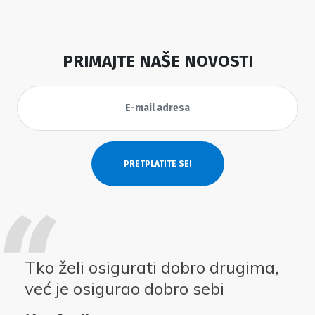
PRIMAJTE NAŠE NOVOSTI
Tko želi osigurati dobro drugima,
već je osigurao dobro sebi