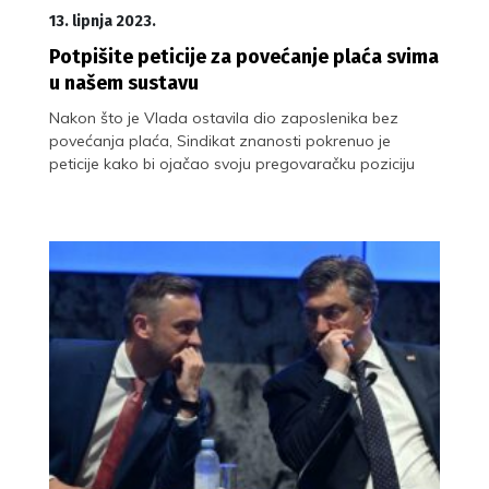
13. lipnja 2023.
Potpišite peticije za povećanje plaća svima
u našem sustavu
Nakon što je Vlada ostavila dio zaposlenika bez
povećanja plaća, Sindikat znanosti pokrenuo je
peticije kako bi ojačao svoju pregovaračku poziciju