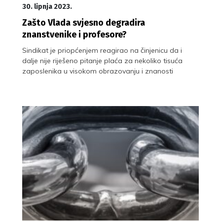
30. lipnja 2023.
Zašto Vlada svjesno degradira
znanstvenike i profesore?
Sindikat je priopćenjem reagirao na činjenicu da i
dalje nije riješeno pitanje plaća za nekoliko tisuća
zaposlenika u visokom obrazovanju i znanosti