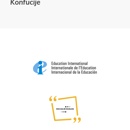
Konfucije