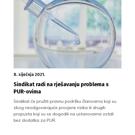
8. siječnja 2021.
Sindikat radi na rješavanju problema s
PUR-ovima
Sindikat će pružiti pravnu podršku članovima koji su
zbog neodgovarajuće procjene rizika ili drugih
propusta koji su se dogodili na ustanovama ostali
bez dodatka za PUR.