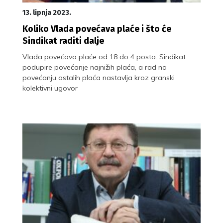
13. lipnja 2023.
Koliko Vlada povećava plaće i što će
Sindikat raditi dalje
Vlada povećava plaće od 18 do 4 posto. Sindikat
podupire povećanje najnižih plaća, a rad na
povećanju ostalih plaća nastavlja kroz granski
kolektivni ugovor