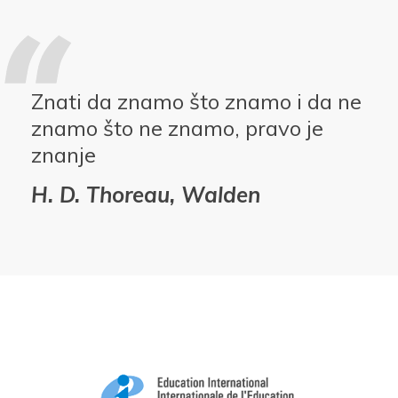
Znati da znamo što znamo i da ne
znamo što ne znamo, pravo je
znanje
H. D. Thoreau, Walden