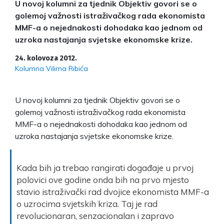
U novoj kolumni za tjednik Objektiv govori se o
golemoj važnosti istraživačkog rada ekonomista
MMF-a o nejednakosti dohodaka kao jednom od
uzroka nastajanja svjetske ekonomske krize.
24. kolovoza 2012.
Kolumna Vilima Ribića
U novoj kolumni za tjednik Objektiv govori se o
golemoj važnosti istraživačkog rada ekonomista
MMF-a o nejednakosti dohodaka kao jednom od
uzroka nastajanja svjetske ekonomske krize.
Kada bih ja trebao rangirati događaje u prvoj
polovici ove godine onda bih na prvo mjesto
stavio istraživački rad dvojice ekonomista MMF-a
o uzrocima svjetskih kriza. Taj je rad
revolucionaran, senzacionalan i zapravo