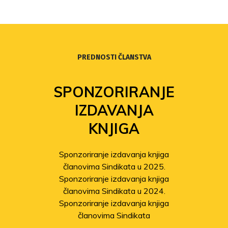
PREDNOSTI ČLANSTVA
SPONZORIRANJE
IZDAVANJA
KNJIGA
Sponzoriranje izdavanja knjiga
članovima Sindikata u 2025.
Sponzoriranje izdavanja knjiga
članovima Sindikata u 2024.
Sponzoriranje izdavanja knjiga
članovima Sindikata