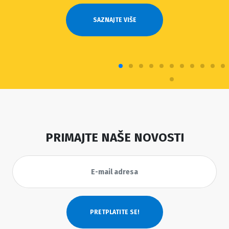
SAZNAJTE VIŠE
PRIMAJTE NAŠE NOVOSTI