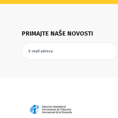
PRIMAJTE NAŠE NOVOSTI