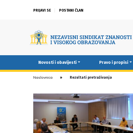
PRIJAVI SE
POSTANI ČLAN
Novosti i obavijesti
Pravo i propisi
Naslovnica
Rezultati pretraživanja