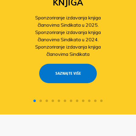
KNJIGA
Sponzoriranje izdavanja knjiga
članovima Sindikata u 2025.
Sponzoriranje izdavanja knjiga
članovima Sindikata u 2024.
Sponzoriranje izdavanja knjiga
članovima Sindikata
SAZNAJTE VIŠE