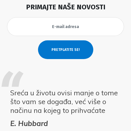
PRIMAJTE NAŠE NOVOSTI
Sreća u životu ovisi manje o tome
što vam se događa, već više o
načinu na kojeg to prihvaćate
E. Hubbard