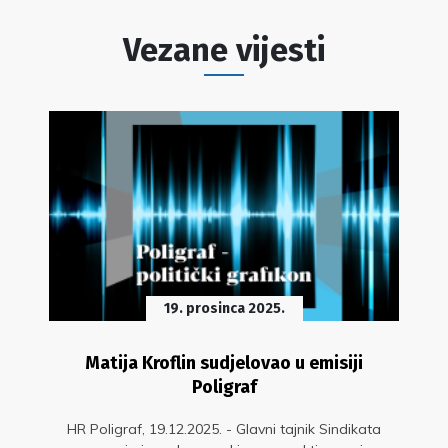
Vezane vijesti
19. prosinca 2025.
Matija Kroflin sudjelovao u emisiji
Poligraf
HR Poligraf, 19.12.2025. - Glavni tajnik Sindikata